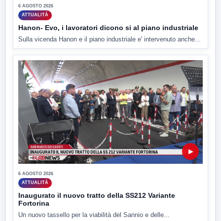
6 AGOSTO 2026
ATTUALITÀ
Hanon- Evo, i lavoratori dicono si al piano industriale
Sulla vicenda Hanon e il piano industriale e' intervenuto anche...
▶
6 AGOSTO 2026
ATTUALITÀ
Inaugurato il nuovo tratto della SS212 Variante
Fortorina
Un nuovo tassello per la viabilità del Sannio e delle...