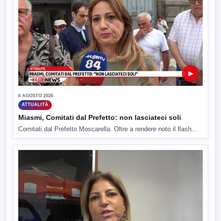
▶
6 AGOSTO 2026
ATTUALITÀ
Miasmi, Comitati dal Prefetto: non lasciateci soli
Comitati dal Prefetto Moscarella. Oltre a rendere noto il flash...