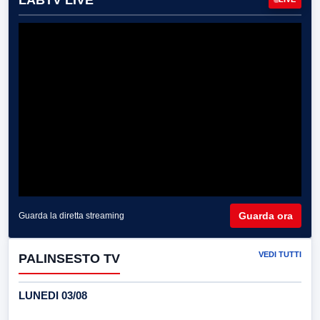
Guarda ora
Guarda la diretta streaming
VEDI TUTTI
PALINSESTO TV
LUNEDI 03/08