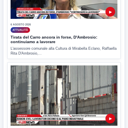
▶
6 AGOSTO 2026
ATTUALITÀ
Tirata del Carro ancora in forse, D'Ambrosio:
continuiamo a lavorare
L'assessore comunale alla Cultura di Mirabella Eclano, Raffaella
Rita D'Ambrosio,...
▶