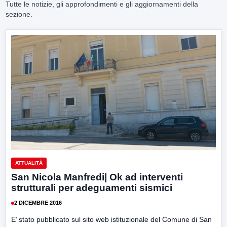
Tutte le notizie, gli approfondimenti e gli aggiornamenti della
sezione.
ATTUALITÀ
San Nicola Manfredi| Ok ad interventi
strutturali per adeguamenti sismici
2 DICEMBRE 2016
E’ stato pubblicato sul sito web istituzionale del Comune di San