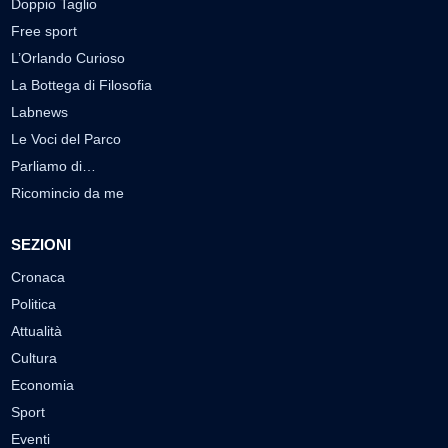
Doppio Taglio
Free sport
L’Orlando Curioso
La Bottega di Filosofia
Labnews
Le Voci del Parco
Parliamo di…
Ricomincio da me
SEZIONI
Cronaca
Politica
Attualità
Cultura
Economia
Sport
Eventi