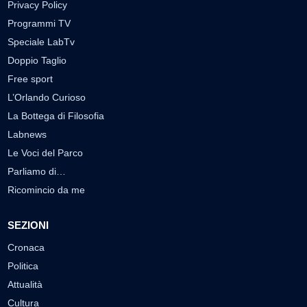
Privacy Policy
Programmi TV
Speciale LabTv
Doppio Taglio
Free sport
L’Orlando Curioso
La Bottega di Filosofia
Labnews
Le Voci del Parco
Parliamo di…
Ricomincio da me
SEZIONI
Cronaca
Politica
Attualità
Cultura