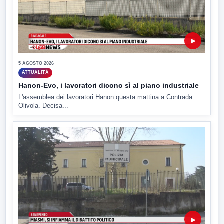
▶
5 AGOSTO 2026
ATTUALITÀ
Hanon-Evo, i lavoratori dicono sì al piano industriale
L'assemblea dei lavoratori Hanon questa mattina a Contrada
Olivola. Decisa...
▶