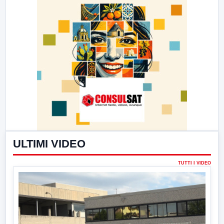
ULTIMI VIDEO
TUTTI I VIDEO