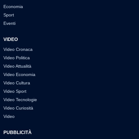
Economia
Sport
Eventi
VIDEO
Video Cronaca
Video Politica
Video Attualità
Video Economia
Video Cultura
Video Sport
Video Tecnologie
Video Curiosità
Video
PUBBLICITÀ