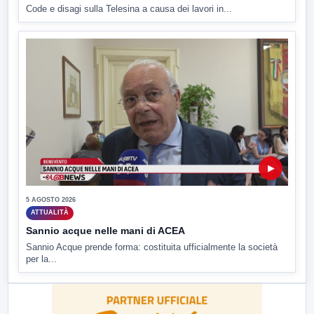
Code e disagi sulla Telesina a causa dei lavori in...
▶
5 AGOSTO 2026
ATTUALITÀ
Sannio acque nelle mani di ACEA
Sannio Acque prende forma: costituita ufficialmente la società
per la...