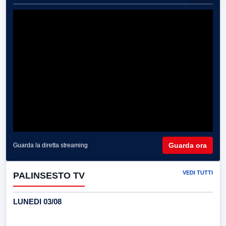
Guarda ora
Guarda la diretta streaming
VEDI TUTTI
PALINSESTO TV
LUNEDI 03/08