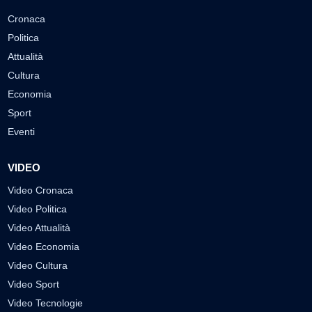
Cronaca
Politica
Attualità
Cultura
Economia
Sport
Eventi
VIDEO
Video Cronaca
Video Politica
Video Attualità
Video Economia
Video Cultura
Video Sport
Video Tecnologie