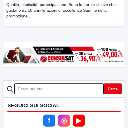
Qualità, ospitalità, partecipazione. Sono le parole-chiave che
guidano da 10 anni le azioni di Eccellenze Sannite nella
promozione...
CERCA
Cerca
SEGUICI SUI SOCIAL
f
◎
▶