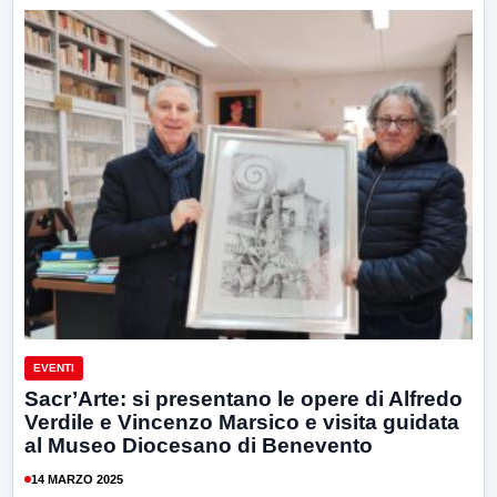
EVENTI
Sacr’Arte: si presentano le opere di Alfredo
Verdile e Vincenzo Marsico e visita guidata
al Museo Diocesano di Benevento
14 MARZO 2025