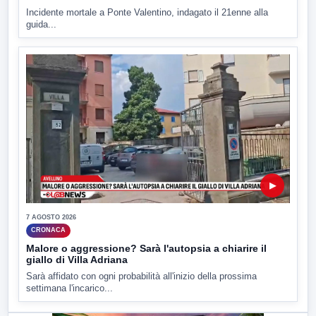
Incidente mortale a Ponte Valentino, indagato il 21enne alla
guida...
▶
7 AGOSTO 2026
CRONACA
Malore o aggressione? Sarà l'autopsia a chiarire il
giallo di Villa Adriana
Sarà affidato con ogni probabilità all'inizio della prossima
settimana l'incarico...