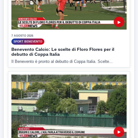
▶
7 AGOSTO 2026
SPORT BENEVENTO
Benevento Calcio: Le scelte di Floro Flores per il
debutto di Coppa Italia
Il Benevento è pronto al debutto di Coppa Italia. Scelte...
▶