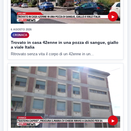
▶
6 AGOSTO 2026
CRONACA
Trovato in casa 42enne in una pozza di sangue, giallo
a viale Italia
Ritrovato senza vita il corpo di un 42enne in un...
▶