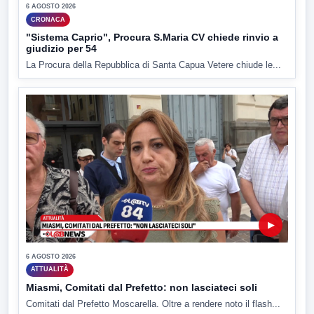
6 AGOSTO 2026
CRONACA
"Sistema Caprio", Procura S.Maria CV chiede rinvio a
giudizio per 54
La Procura della Repubblica di Santa Capua Vetere chiude le...
▶
6 AGOSTO 2026
ATTUALITÀ
Miasmi, Comitati dal Prefetto: non lasciateci soli
Comitati dal Prefetto Moscarella. Oltre a rendere noto il flash...