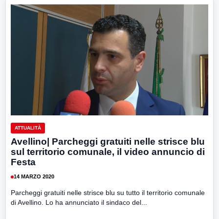
ATTUALITÀ
Avellino| Parcheggi gratuiti nelle strisce blu
sul territorio comunale, il video annuncio di
Festa
14 MARZO 2020
Parcheggi gratuiti nelle strisce blu su tutto il territorio comunale
di Avellino. Lo ha annunciato il sindaco del...