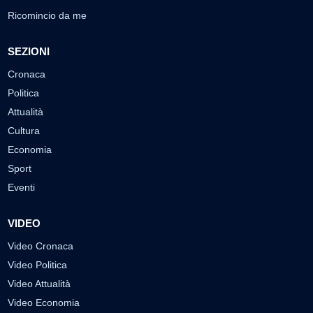
Ricomincio da me
SEZIONI
Cronaca
Politica
Attualità
Cultura
Economia
Sport
Eventi
VIDEO
Video Cronaca
Video Politica
Video Attualità
Video Economia