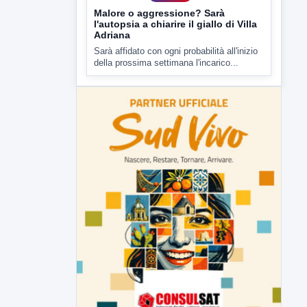
Malore o aggressione? Sarà
l'autopsia a chiarire il giallo di Villa
Adriana
Sarà affidato con ogni probabilità all'inizio
della prossima settimana l'incarico...