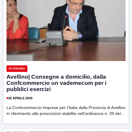
ECONOMIA
Avellino| Consegne a domicilio, dalla
Confcommercio un vademecum per i
pubblici esercizi
25 APRILE 2020
La Confcommercio Imprese per l’Italia della Provincia di Avellino
in riferimento alle prescrizioni stabilite nell’ordinanza n. 39 del...