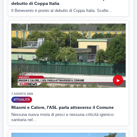
debutto di Coppa Italia
Il Benevento è pronto al debutto di Coppa Italia. Scelte...
▶
7 AGOSTO 2026
ATTUALITÀ
Miasmi e Calore, l'ASL parla attraverso il Comune
Nessuna nuova moria di pesci e nessuna criticità igienico-
sanitaria nel...