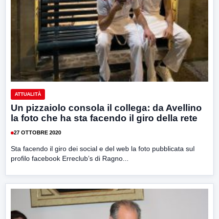
ATTUALITÀ
Un pizzaiolo consola il collega: da Avellino
la foto che ha sta facendo il giro della rete
27 OTTOBRE 2020
Sta facendo il giro dei social e del web la foto pubblicata sul
profilo facebook Erreclub’s di Ragno...