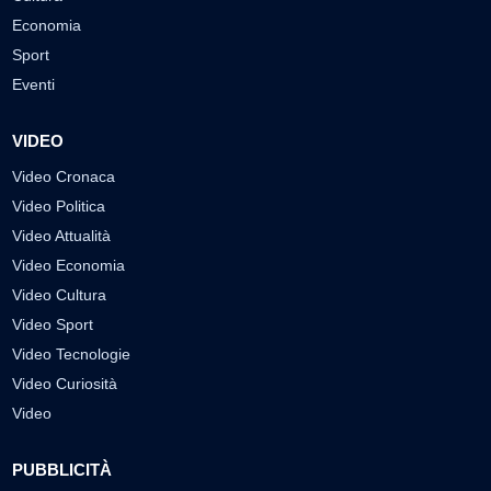
Economia
Sport
Eventi
VIDEO
Video Cronaca
Video Politica
Video Attualità
Video Economia
Video Cultura
Video Sport
Video Tecnologie
Video Curiosità
Video
PUBBLICITÀ