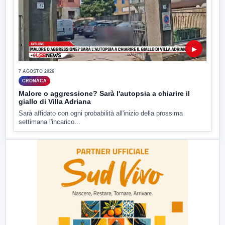
▶
7 AGOSTO 2026
CRONACA
Malore o aggressione? Sarà l'autopsia a chiarire il
giallo di Villa Adriana
Sarà affidato con ogni probabilità all'inizio della prossima
settimana l'incarico...