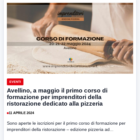
EVENTI
Avellino, a maggio il primo corso di
formazione per imprenditori della
ristorazione dedicato alla pizzeria
11 APRILE 2024
Sono aperte le iscrizioni per il primo corso di formazione per
imprenditori della ristorazione – edizione pizzeria ad...