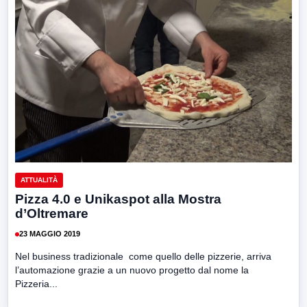
ATTUALITÀ
Pizza 4.0 e Unikaspot alla Mostra
d’Oltremare
23 MAGGIO 2019
Nel business tradizionale come quello delle pizzerie, arriva
l’automazione grazie a un nuovo progetto dal nome la
Pizzeria...