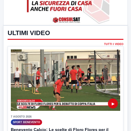
ULTIMI VIDEO
TUTTI I VIDEO
▶
7 AGOSTO 2026
SPORT BENEVENTO
Benevento Calcio: Le scelte di Floro Flores per il