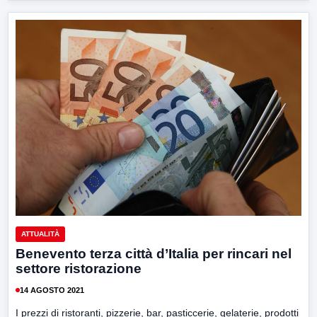
ATTUALITÀ
Benevento terza città d’Italia per rincari nel
settore ristorazione
14 AGOSTO 2021
I prezzi di ristoranti, pizzerie, bar, pasticcerie, gelaterie, prodotti