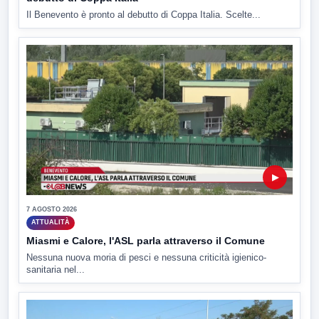
Il Benevento è pronto al debutto di Coppa Italia. Scelte...
▶
7 AGOSTO 2026
ATTUALITÀ
Miasmi e Calore, l'ASL parla attraverso il Comune
Nessuna nuova moria di pesci e nessuna criticità igienico-
sanitaria nel...