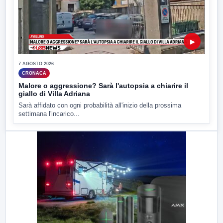
▶
7 AGOSTO 2026
CRONACA
Malore o aggressione? Sarà l'autopsia a chiarire il
giallo di Villa Adriana
Sarà affidato con ogni probabilità all'inizio della prossima
settimana l'incarico...