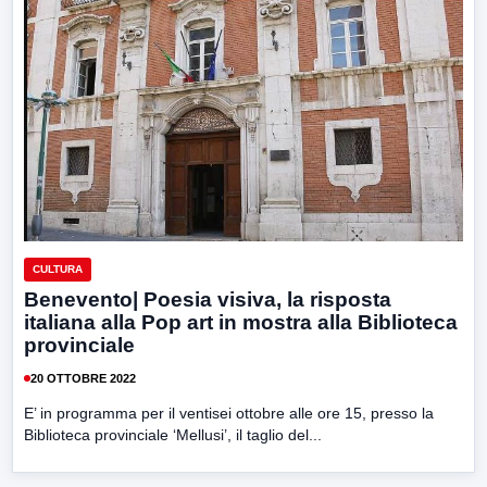
CULTURA
Benevento| Poesia visiva, la risposta
italiana alla Pop art in mostra alla Biblioteca
provinciale
20 OTTOBRE 2022
E’ in programma per il ventisei ottobre alle ore 15, presso la
Biblioteca provinciale ‘Mellusi’, il taglio del...