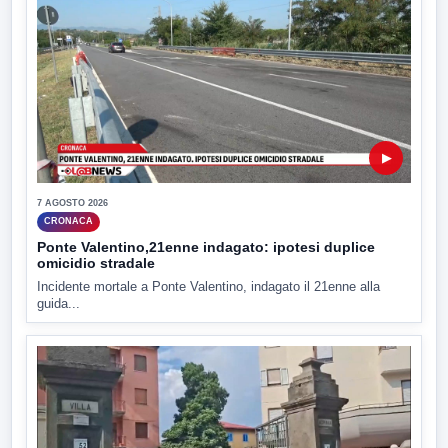
▶
7 AGOSTO 2026
CRONACA
Ponte Valentino,21enne indagato: ipotesi duplice
omicidio stradale
Incidente mortale a Ponte Valentino, indagato il 21enne alla
guida...