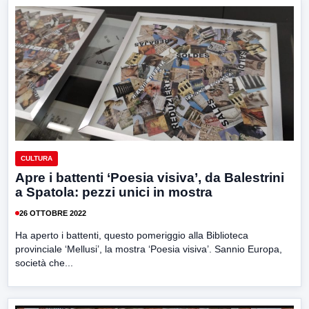
CULTURA
Apre i battenti ‘Poesia visiva’, da Balestrini
a Spatola: pezzi unici in mostra
26 OTTOBRE 2022
Ha aperto i battenti, questo pomeriggio alla Biblioteca
provinciale ‘Mellusi’, la mostra ‘Poesia visiva’. Sannio Europa,
società che...