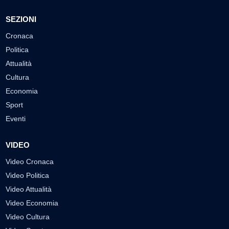
SEZIONI
Cronaca
Politica
Attualità
Cultura
Economia
Sport
Eventi
VIDEO
Video Cronaca
Video Politica
Video Attualità
Video Economia
Video Cultura