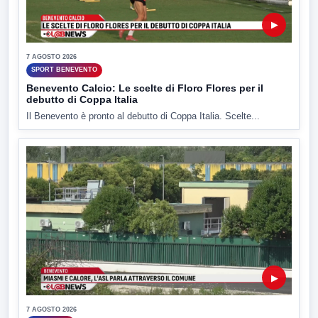
▶
7 AGOSTO 2026
SPORT BENEVENTO
Benevento Calcio: Le scelte di Floro Flores per il
debutto di Coppa Italia
Il Benevento è pronto al debutto di Coppa Italia. Scelte...
▶
7 AGOSTO 2026