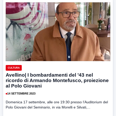
CULTURA
Avellino| I bombardamenti del ’43 nel
ricordo di Armando Montefusco, proiezione
al Polo Giovani
14 SETTEMBRE 2023
Domenica 17 settembre, alle ore 19:30 presso l’Auditorium del
Polo Giovani del Seminario, in via Morelli e Silvati,...