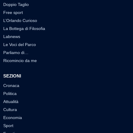
Doppio Taglio
Free sport
L’Orlando Curioso
La Bottega di Filosofia
Labnews
Le Voci del Parco
Parliamo di…
Ricomincio da me
SEZIONI
Cronaca
Politica
Attualità
Cultura
Economia
Sport