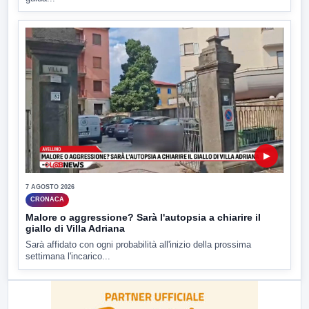
▶
7 AGOSTO 2026
CRONACA
Malore o aggressione? Sarà l'autopsia a chiarire il
giallo di Villa Adriana
Sarà affidato con ogni probabilità all'inizio della prossima
settimana l'incarico...