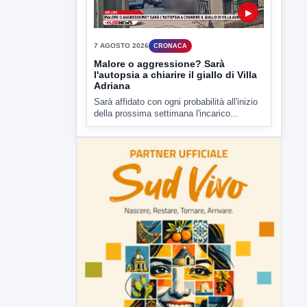
della prossima settimana l'incarico...