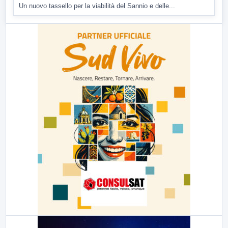
Un nuovo tassello per la viabilità del Sannio e delle...