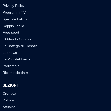
Privacy Policy
Programmi TV
Speciale LabTv
Doppio Taglio
Free sport
L’Orlando Curioso
La Bottega di Filosofia
Labnews
Le Voci del Parco
Parliamo di…
Ricomincio da me
SEZIONI
Cronaca
Politica
Attualità