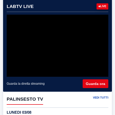
LABTV LIVE
LIVE
Guarda ora
Guarda la diretta streaming
VEDI TUTTI
PALINSESTO TV
LUNEDI 03/08