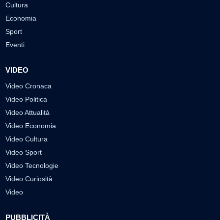
Cultura
Economia
Sport
Eventi
VIDEO
Video Cronaca
Video Politica
Video Attualità
Video Economia
Video Cultura
Video Sport
Video Tecnologie
Video Curiosità
Video
PUBBLICITÀ