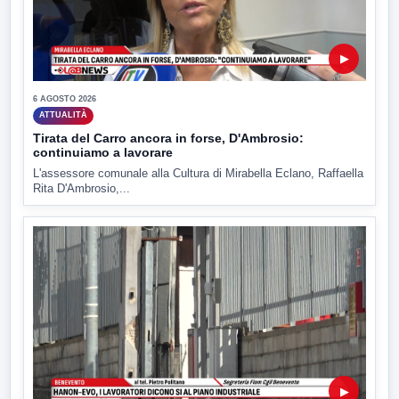
▶
6 AGOSTO 2026
ATTUALITÀ
Tirata del Carro ancora in forse, D'Ambrosio:
continuiamo a lavorare
L'assessore comunale alla Cultura di Mirabella Eclano, Raffaella
Rita D'Ambrosio,...
▶