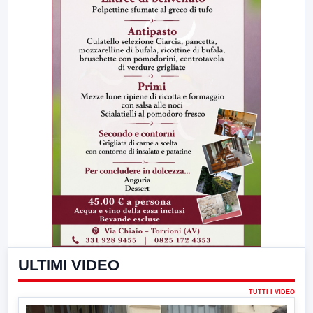
ULTIMI VIDEO
TUTTI I VIDEO