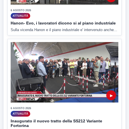
6 AGOSTO 2026
ATTUALITÀ
Hanon- Evo, i lavoratori dicono si al piano industriale
Sulla vicenda Hanon e il piano industriale e' intervenuto anche...
▶
6 AGOSTO 2026
ATTUALITÀ
Inaugurato il nuovo tratto della SS212 Variante
Fortorina