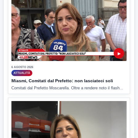
▶
6 AGOSTO 2026
ATTUALITÀ
Miasmi, Comitati dal Prefetto: non lasciateci soli
Comitati dal Prefetto Moscarella. Oltre a rendere noto il flash...