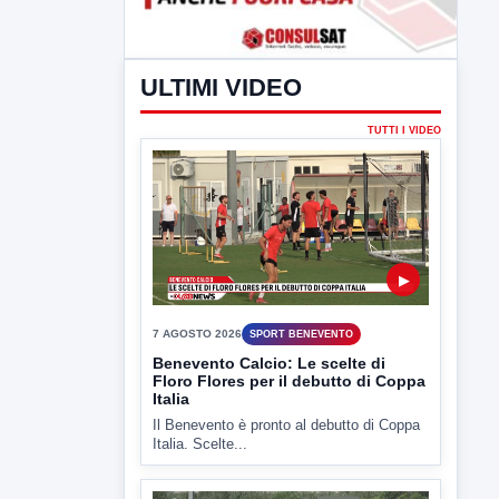
ULTIMI VIDEO
TUTTI I VIDEO