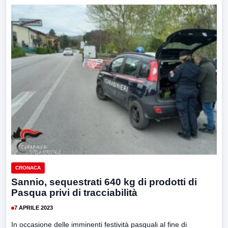
CRONACA
Sannio, sequestrati 640 kg di prodotti di
Pasqua privi di tracciabilità
7 APRILE 2023
In occasione delle imminenti festività pasquali al fine di