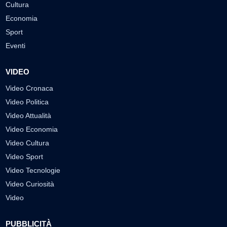
Cultura
Economia
Sport
Eventi
VIDEO
Video Cronaca
Video Politica
Video Attualità
Video Economia
Video Cultura
Video Sport
Video Tecnologie
Video Curiosità
Video
PUBBLICITÀ