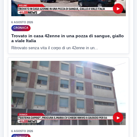
▶
6 AGOSTO 2026
CRONACA
Trovato in casa 42enne in una pozza di sangue, giallo
a viale Italia
Ritrovato senza vita il corpo di un 42enne in un...
▶
6 AGOSTO 2026
CRONACA