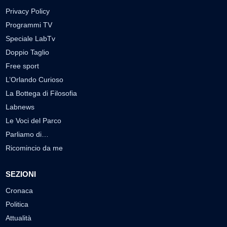
Privacy Policy
Programmi TV
Speciale LabTv
Doppio Taglio
Free sport
L’Orlando Curioso
La Bottega di Filosofia
Labnews
Le Voci del Parco
Parliamo di…
Ricomincio da me
SEZIONI
Cronaca
Politica
Attualità