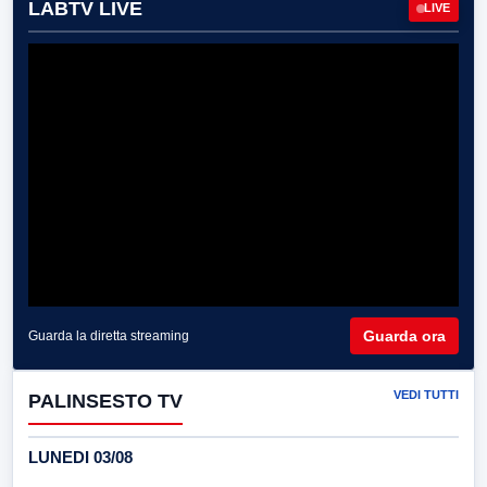
LABTV LIVE
LIVE
Guarda ora
Guarda la diretta streaming
VEDI TUTTI
PALINSESTO TV
LUNEDI 03/08