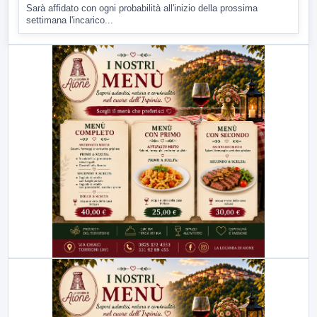
Sarà affidato con ogni probabilità all'inizio della prossima
settimana l'incarico...