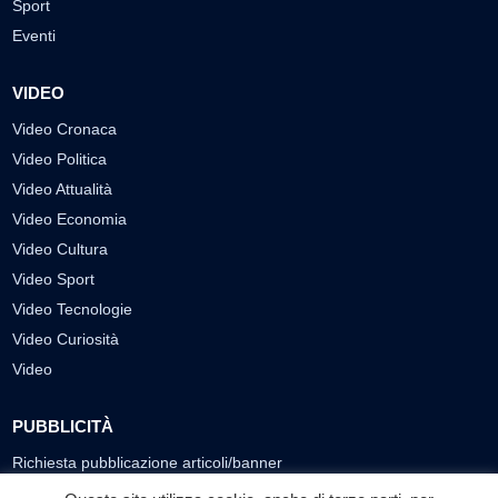
Sport
Eventi
VIDEO
Video Cronaca
Video Politica
Video Attualità
Video Economia
Video Cultura
Video Sport
Video Tecnologie
Video Curiosità
Video
PUBBLICITÀ
Richiesta pubblicazione articoli/banner