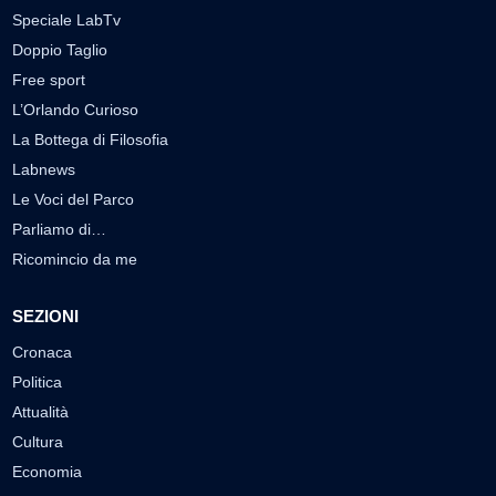
Speciale LabTv
Doppio Taglio
Free sport
L’Orlando Curioso
La Bottega di Filosofia
Labnews
Le Voci del Parco
Parliamo di…
Ricomincio da me
SEZIONI
Cronaca
Politica
Attualità
Cultura
Economia