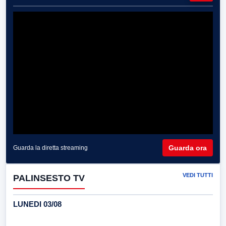
Guarda ora
Guarda la diretta streaming
VEDI TUTTI
PALINSESTO TV
LUNEDI 03/08