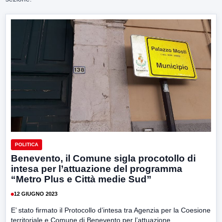
POLITICA
Benevento, il Comune sigla procotollo di
intesa per l’attuazione del programma
“Metro Plus e Città medie Sud”
12 GIUGNO 2023
E’ stato firmato il Protocollo d’intesa tra Agenzia per la Coesione
territoriale e Comune di Benevento per l’attuazione...