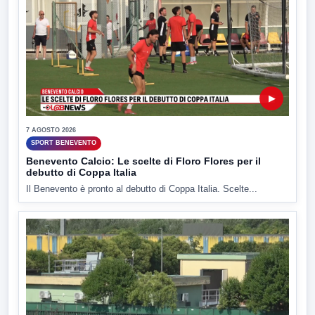
▶
7 AGOSTO 2026
SPORT BENEVENTO
Benevento Calcio: Le scelte di Floro Flores per il
debutto di Coppa Italia
Il Benevento è pronto al debutto di Coppa Italia. Scelte...