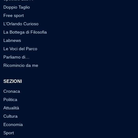
Doppio Taglio
Free sport
L’Orlando Curioso
La Bottega di Filosofia
Labnews
Le Voci del Parco
Parliamo di…
Ricomincio da me
SEZIONI
Cronaca
Politica
Attualità
Cultura
Economia
Sport