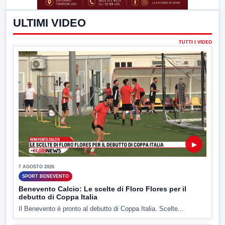
ULTIMI VIDEO
TUTTI I VIDEO
▶
7 AGOSTO 2026
SPORT BENEVENTO
Benevento Calcio: Le scelte di Floro Flores per il
debutto di Coppa Italia
Il Benevento è pronto al debutto di Coppa Italia. Scelte...