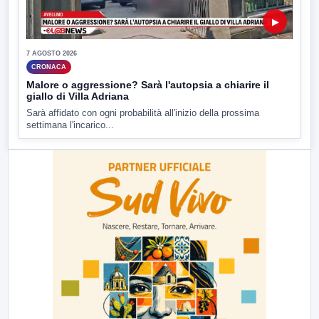
▶
7 AGOSTO 2026
CRONACA
Malore o aggressione? Sarà l'autopsia a chiarire il
giallo di Villa Adriana
Sarà affidato con ogni probabilità all'inizio della prossima
settimana l'incarico...