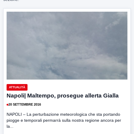
ATTUALITÀ
Napoli| Maltempo, prosegue allerta Gialla
20 SETTEMBRE 2016
NAPOLI – La perturbazione meteorologica che sta portando
piogge e temporali permarrà sulla nostra regione ancora per
la...