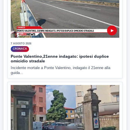
▶
7 AGOSTO 2026
CRONACA
Ponte Valentino,21enne indagato: ipotesi duplice
omicidio stradale
Incidente mortale a Ponte Valentino, indagato il 21enne alla
guida...