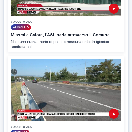
▶
7 AGOSTO 2026
ATTUALITÀ
Miasmi e Calore, l'ASL parla attraverso il Comune
Nessuna nuova moria di pesci e nessuna criticità igienico-
sanitaria nel...
▶
7 AGOSTO 2026