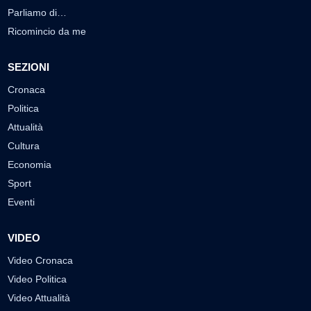
Parliamo di…
Ricomincio da me
SEZIONI
Cronaca
Politica
Attualità
Cultura
Economia
Sport
Eventi
VIDEO
Video Cronaca
Video Politica
Video Attualità