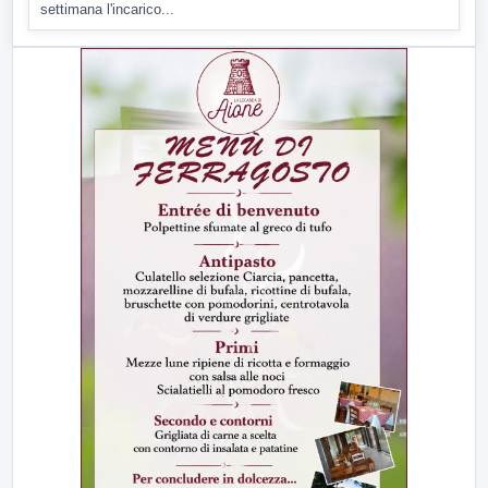
settimana l'incarico...