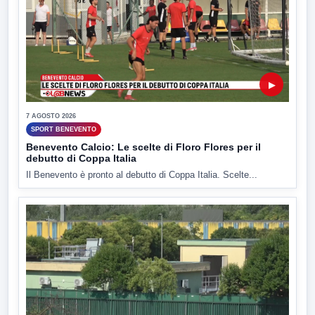
▶
7 AGOSTO 2026
SPORT BENEVENTO
Benevento Calcio: Le scelte di Floro Flores per il
debutto di Coppa Italia
Il Benevento è pronto al debutto di Coppa Italia. Scelte...