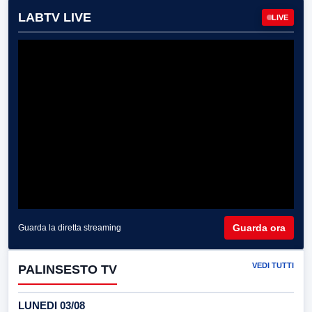
LABTV LIVE
LIVE
Guarda ora
Guarda la diretta streaming
VEDI TUTTI
PALINSESTO TV
LUNEDI 03/08