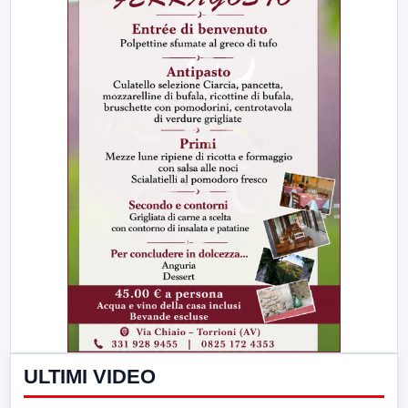
ULTIMI VIDEO