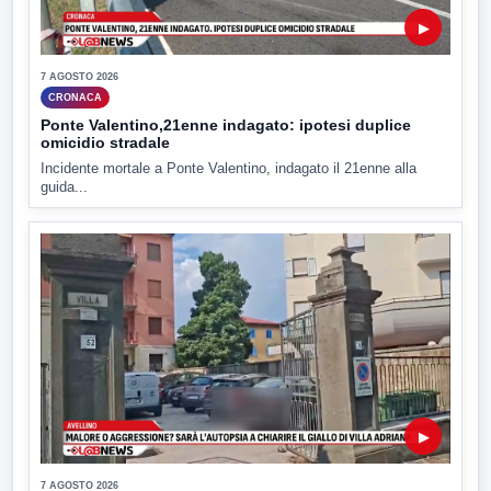
▶
7 AGOSTO 2026
CRONACA
Ponte Valentino,21enne indagato: ipotesi duplice
omicidio stradale
Incidente mortale a Ponte Valentino, indagato il 21enne alla
guida...
▶
7 AGOSTO 2026