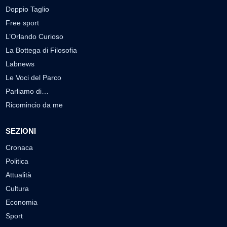
Doppio Taglio
Free sport
L’Orlando Curioso
La Bottega di Filosofia
Labnews
Le Voci del Parco
Parliamo di…
Ricomincio da me
SEZIONI
Cronaca
Politica
Attualità
Cultura
Economia
Sport