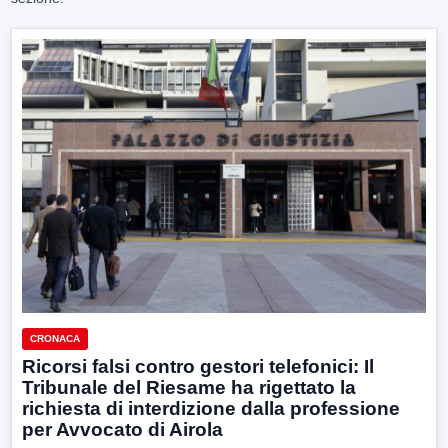
CRONACA
Ricorsi falsi contro gestori telefonici: Il
Tribunale del Riesame ha rigettato la
richiesta di interdizione dalla professione
per Avvocato di Airola