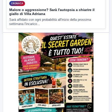
CRONACA
Malore o aggressione? Sarà l'autopsia a chiarire il
giallo di Villa Adriana
Sarà affidato con ogni probabilità all'inizio della prossima
settimana l'incarico...