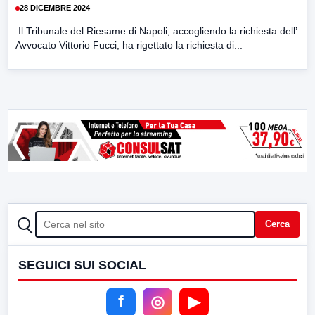
28 DICEMBRE 2024
Il Tribunale del Riesame di Napoli, accogliendo la richiesta dell’
Avvocato Vittorio Fucci, ha rigettato la richiesta di...
CERCA
Cerca
SEGUICI SUI SOCIAL
f
◎
▶