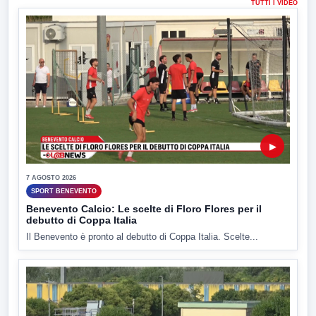
TUTTI I VIDEO
▶
7 AGOSTO 2026
SPORT BENEVENTO
Benevento Calcio: Le scelte di Floro Flores per il
debutto di Coppa Italia
Il Benevento è pronto al debutto di Coppa Italia. Scelte...