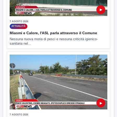
▶
7 AGOSTO 2026
ATTUALITÀ
Miasmi e Calore, l'ASL parla attraverso il Comune
Nessuna nuova moria di pesci e nessuna criticità igienico-
sanitaria nel...
▶
7 AGOSTO 2026