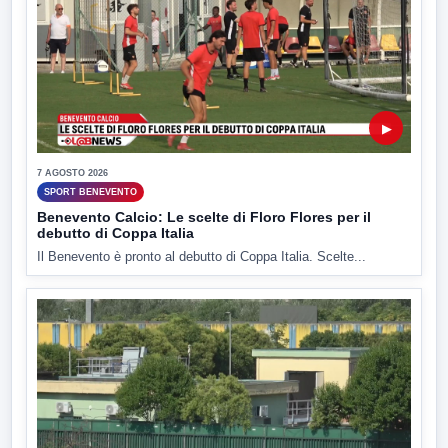
▶
7 AGOSTO 2026
SPORT BENEVENTO
Benevento Calcio: Le scelte di Floro Flores per il
debutto di Coppa Italia
Il Benevento è pronto al debutto di Coppa Italia. Scelte...