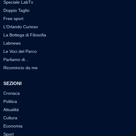
Speciale LabTv
Doppio Taglio
Free sport
L’Orlando Curioso
La Bottega di Filosofia
Labnews
Le Voci del Parco
Parliamo di…
Ricomincio da me
SEZIONI
Cronaca
Politica
Attualità
Cultura
Economia
Sport