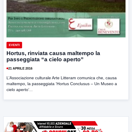
EVENTI
Hortus, rinviata causa maltempo la
passeggiata “a cielo aperto”
21 APRILE 2016
L’Associazione culturale Arte Litteram comunica che, causa
maltempo, la passeggiata ‘Hortus Conclusus – Un Museo a
cielo aperto’...