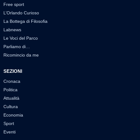
Free sport
L’Orlando Curioso
La Bottega di Filosofia
Labnews
Le Voci del Parco
Parliamo di…
Ricomincio da me
SEZIONI
Cronaca
Politica
Attualità
Cultura
Economia
Sport
Eventi