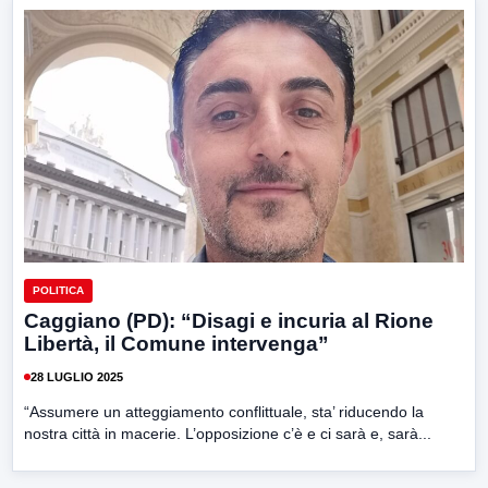
POLITICA
Caggiano (PD): “Disagi e incuria al Rione
Libertà, il Comune intervenga”
28 LUGLIO 2025
“Assumere un atteggiamento conflittuale, sta’ riducendo la
nostra città in macerie. L’opposizione c’è e ci sarà e, sarà...