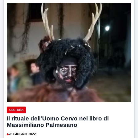
CULTURA
Il rituale dell’Uomo Cervo nel libro di
Massimiliano Palmesano
28 GIUGNO 2022