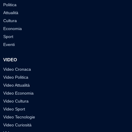
Politica
Attualità
Cultura
Economia
Sport
Eventi
VIDEO
Video Cronaca
Video Politica
Video Attualità
Video Economia
Video Cultura
Video Sport
Video Tecnologie
Video Curiosità