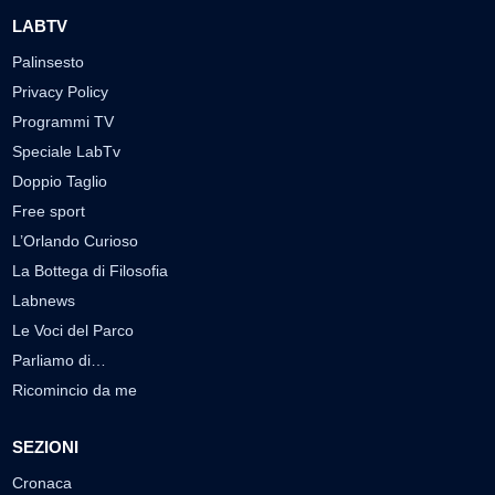
LABTV
Palinsesto
Privacy Policy
Programmi TV
Speciale LabTv
Doppio Taglio
Free sport
L’Orlando Curioso
La Bottega di Filosofia
Labnews
Le Voci del Parco
Parliamo di…
Ricomincio da me
SEZIONI
Cronaca