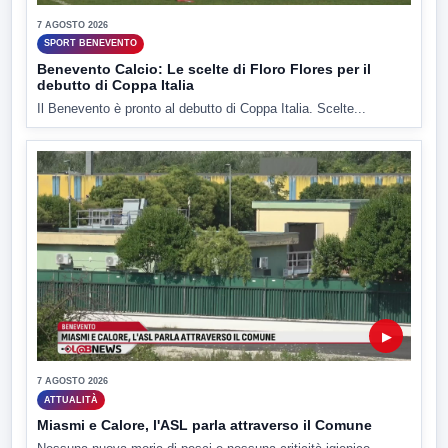
7 AGOSTO 2026
SPORT BENEVENTO
Benevento Calcio: Le scelte di Floro Flores per il
debutto di Coppa Italia
Il Benevento è pronto al debutto di Coppa Italia. Scelte...
▶
7 AGOSTO 2026
ATTUALITÀ
Miasmi e Calore, l'ASL parla attraverso il Comune