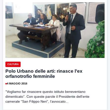
CULTURA
Polo Urbano delle arti: rinasce l’ex
orfanotrofio femminile
4 MAGGIO 2016
“Vogliamo far rinascere questo istituto beneventano
dimenticato”. Con queste parole il Presidente dell’ente
camerale “San Filippo Neri”, l’avvocato...