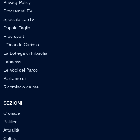
Privacy Policy
Programmi TV
Speciale LabTv
Doppio Taglio
Free sport
L’Orlando Curioso
La Bottega di Filosofia
Labnews
Le Voci del Parco
Parliamo di…
Ricomincio da me
SEZIONI
Cronaca
Politica
Attualità
Cultura