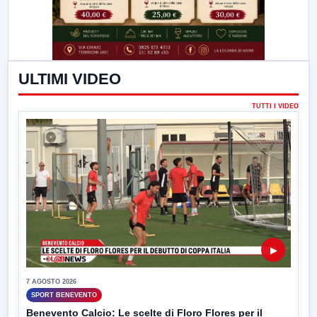
ULTIMI VIDEO
TUTTI I VIDEO
▶
7 AGOSTO 2026
SPORT BENEVENTO
Benevento Calcio: Le scelte di Floro Flores per il