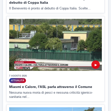
debutto di Coppa Italia
Il Benevento è pronto al debutto di Coppa Italia. Scelte...
▶
7 AGOSTO 2026
ATTUALITÀ
Miasmi e Calore, l'ASL parla attraverso il Comune
Nessuna nuova moria di pesci e nessuna criticità igienico-
sanitaria nel...