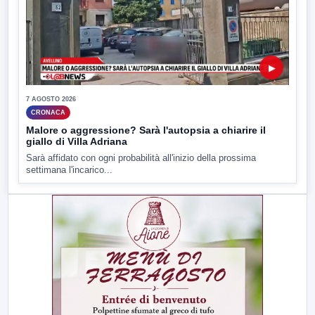
▶
7 AGOSTO 2026
CRONACA
Malore o aggressione? Sarà l'autopsia a chiarire il
giallo di Villa Adriana
Sarà affidato con ogni probabilità all'inizio della prossima
settimana l'incarico...