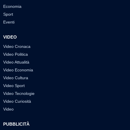
Economia
Sport
Eventi
VIDEO
Video Cronaca
Video Politica
Video Attualità
Video Economia
Video Cultura
Video Sport
Video Tecnologie
Video Curiosità
Video
PUBBLICITÀ