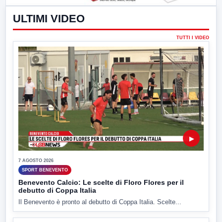
ULTIMI VIDEO
TUTTI I VIDEO
▶
7 AGOSTO 2026
SPORT BENEVENTO
Benevento Calcio: Le scelte di Floro Flores per il
debutto di Coppa Italia
Il Benevento è pronto al debutto di Coppa Italia. Scelte...