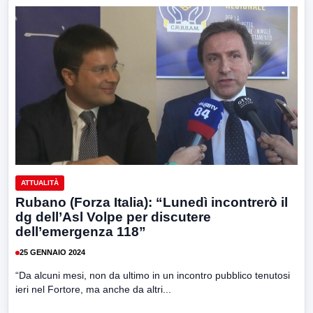
ATTUALITÀ
Rubano (Forza Italia): “Lunedì incontrerò il
dg dell’Asl Volpe per discutere
dell’emergenza 118”
25 GENNAIO 2024
“Da alcuni mesi, non da ultimo in un incontro pubblico tenutosi
ieri nel Fortore, ma anche da altri...