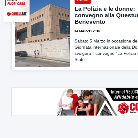
EVENTI
La Polizia e le donne:
convegno alla Questur
Benevento
4 MARZO 2016
Sabato 5 Marzo in occasione del
Giornata internazionale della Do
svolgerà il convegno “La Polizia 
Stato...