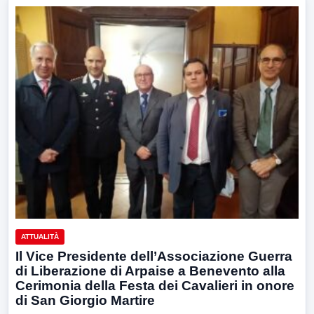
ATTUALITÀ
Il Vice Presidente dell’Associazione Guerra
di Liberazione di Arpaise a Benevento alla
Cerimonia della Festa dei Cavalieri in onore
di San Giorgio Martire