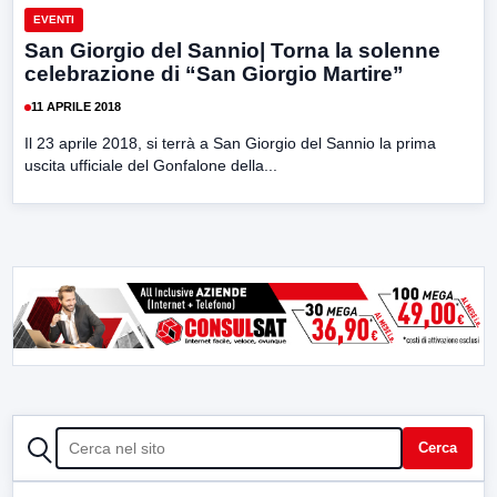
EVENTI
San Giorgio del Sannio| Torna la solenne
celebrazione di “San Giorgio Martire”
11 APRILE 2018
Il 23 aprile 2018, si terrà a San Giorgio del Sannio la prima
uscita ufficiale del Gonfalone della...
CERCA
Cerca