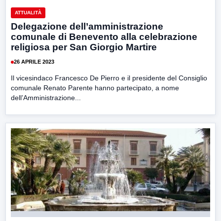
ATTUALITÀ
Delegazione dell’amministrazione
comunale di Benevento alla celebrazione
religiosa per San Giorgio Martire
26 APRILE 2023
Il vicesindaco Francesco De Pierro e il presidente del Consiglio
comunale Renato Parente hanno partecipato, a nome
dell’Amministrazione...