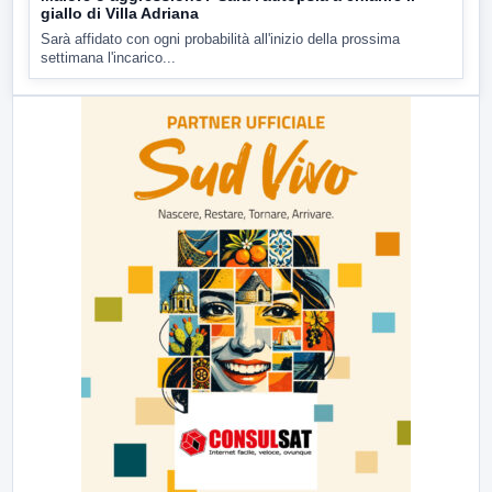
giallo di Villa Adriana
Sarà affidato con ogni probabilità all'inizio della prossima
settimana l'incarico...