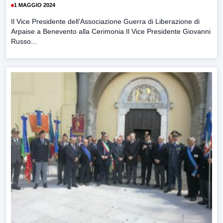
1 MAGGIO 2024
Il Vice Presidente dell’Associazione Guerra di Liberazione di
Arpaise a Benevento alla Cerimonia Il Vice Presidente Giovanni
Russo...