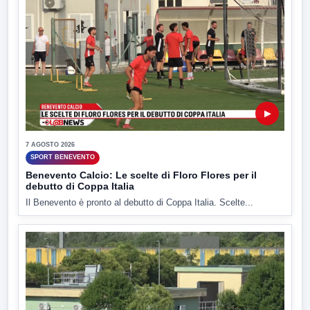
▶
7 AGOSTO 2026
SPORT BENEVENTO
Benevento Calcio: Le scelte di Floro Flores per il
debutto di Coppa Italia
Il Benevento è pronto al debutto di Coppa Italia. Scelte...