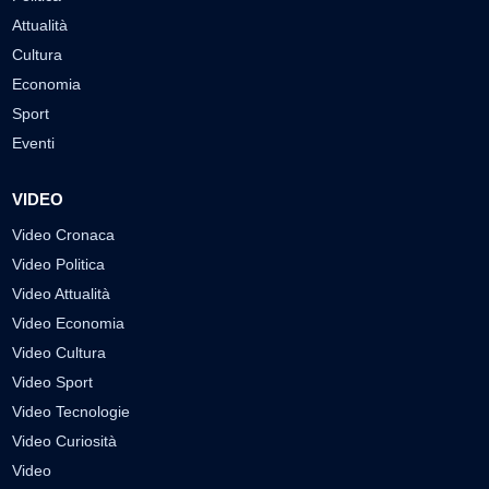
Attualità
Cultura
Economia
Sport
Eventi
VIDEO
Video Cronaca
Video Politica
Video Attualità
Video Economia
Video Cultura
Video Sport
Video Tecnologie
Video Curiosità
Video