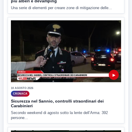
più alberi e devamping
Una serie di elementi per creare zone di mitigazione delle...
▶
10 AGOSTO 2026
CRONACA
Sicurezza nel Sannio, controlli straordinari dei
Carabinieri
Secondo weekend di agosto sotto la lente dell’Arma: 392
persone...