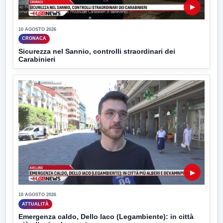
▶
10 AGOSTO 2026
CRONACA
Sicurezza nel Sannio, controlli straordinari dei
Carabinieri
▶
10 AGOSTO 2026
ATTUALITÀ
Emergenza caldo, Dello Iaco (Legambiente): in città