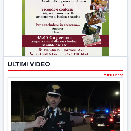
ULTIMI VIDEO
TUTTI I VIDEO