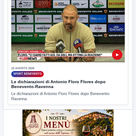
▶
10 AGOSTO 2026
SPORT BENEVENTO
Le dichiarazioni di Antonio Floro Flores dopo
Benevento-Ravenna
Le dichiarazioni di Antonio Floro Flores dopo Benevento-
Ravenna