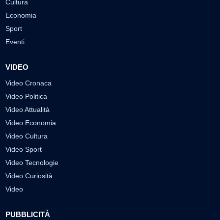
Cultura
Economia
Sport
Eventi
VIDEO
Video Cronaca
Video Politica
Video Attualità
Video Economia
Video Cultura
Video Sport
Video Tecnologie
Video Curiosità
Video
PUBBLICITÀ