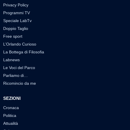
Privacy Policy
Programmi TV
Speciale LabTv
Doppio Taglio
Free sport
L’Orlando Curioso
La Bottega di Filosofia
Labnews
Le Voci del Parco
Parliamo di…
Ricomincio da me
SEZIONI
Cronaca
Politica
Attualità