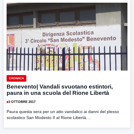
CRONACA
Benevento| Vandali svuotano estintori,
paura in una scuola del Rione Libertà
3 OTTOBRE 2017
Paura questa sera per un atto vandalico ai danni del plesso
scolastico San Modesto II al Rione Libertà....