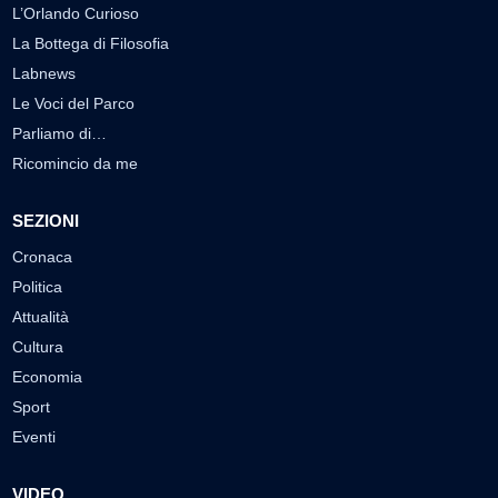
L’Orlando Curioso
La Bottega di Filosofia
Labnews
Le Voci del Parco
Parliamo di…
Ricomincio da me
SEZIONI
Cronaca
Politica
Attualità
Cultura
Economia
Sport
Eventi
VIDEO