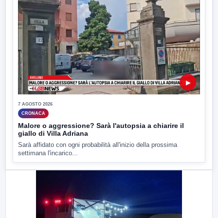
▶
7 AGOSTO 2026
CRONACA
Malore o aggressione? Sarà l'autopsia a chiarire il
giallo di Villa Adriana
Sarà affidato con ogni probabilità all'inizio della prossima
settimana l'incarico...