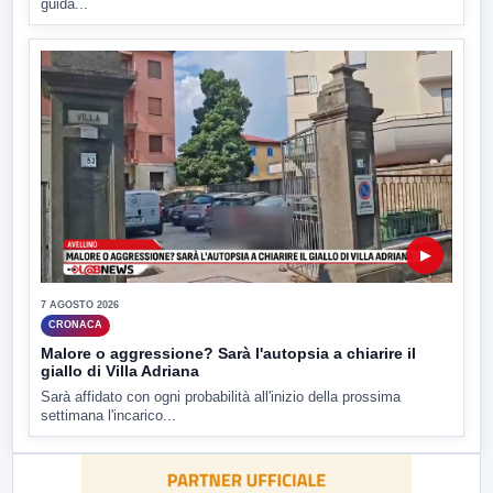
guida...
▶
7 AGOSTO 2026
CRONACA
Malore o aggressione? Sarà l'autopsia a chiarire il
giallo di Villa Adriana
Sarà affidato con ogni probabilità all'inizio della prossima
settimana l'incarico...