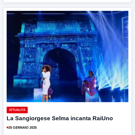
ATTUALITÀ
La Sangiorgese Selma incanta RaiUno
25 GENNAIO 2025