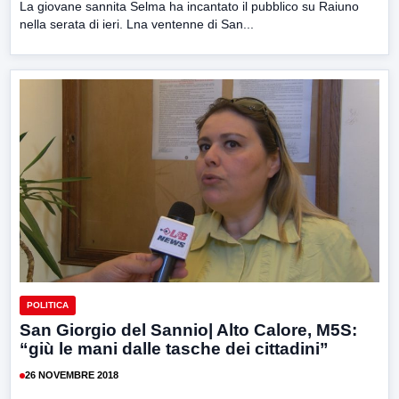
La giovane sannita Selma ha incantato il pubblico su Raiuno
nella serata di ieri. Lna ventenne di San...
POLITICA
San Giorgio del Sannio| Alto Calore, M5S:
“giù le mani dalle tasche dei cittadini”
26 NOVEMBRE 2018