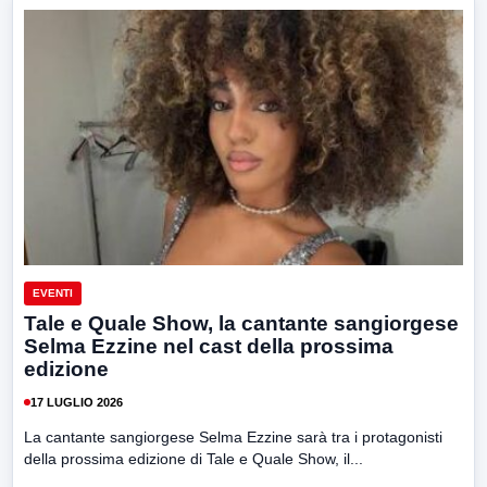
EVENTI
Tale e Quale Show, la cantante sangiorgese
Selma Ezzine nel cast della prossima
edizione
17 LUGLIO 2026
La cantante sangiorgese Selma Ezzine sarà tra i protagonisti
della prossima edizione di Tale e Quale Show, il...