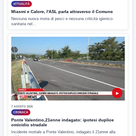
ATTUALITÀ
Miasmi e Calore, l'ASL parla attraverso il Comune
Nessuna nuova moria di pesci e nessuna criticità igienico-
sanitaria nel...
▶
7 AGOSTO 2026
CRONACA
Ponte Valentino,21enne indagato: ipotesi duplice
omicidio stradale
Incidente mortale a Ponte Valentino, indagato il 21enne alla