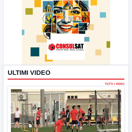
ULTIMI VIDEO
TUTTI I VIDEO