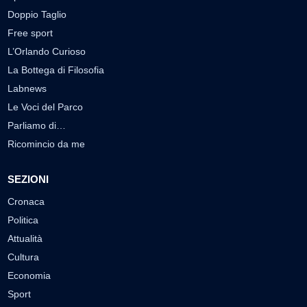
Doppio Taglio
Free sport
L’Orlando Curioso
La Bottega di Filosofia
Labnews
Le Voci del Parco
Parliamo di…
Ricomincio da me
SEZIONI
Cronaca
Politica
Attualità
Cultura
Economia
Sport