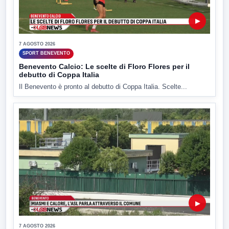
▶
7 AGOSTO 2026
SPORT BENEVENTO
Benevento Calcio: Le scelte di Floro Flores per il
debutto di Coppa Italia
Il Benevento è pronto al debutto di Coppa Italia. Scelte...
▶
7 AGOSTO 2026