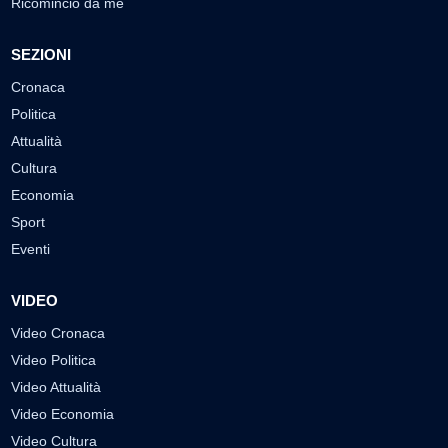
Ricomincio da me
SEZIONI
Cronaca
Politica
Attualità
Cultura
Economia
Sport
Eventi
VIDEO
Video Cronaca
Video Politica
Video Attualità
Video Economia
Video Cultura