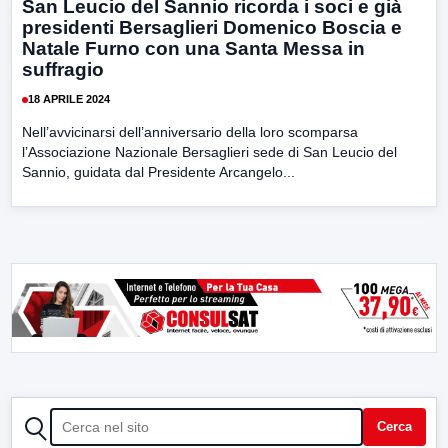
San Leucio del Sannio ricorda i soci e già
presidenti Bersaglieri Domenico Boscia e
Natale Furno con una Santa Messa in
suffragio
18 APRILE 2024
Nell’avvicinarsi dell’anniversario della loro scomparsa
l’Associazione Nazionale Bersaglieri sede di San Leucio del
Sannio, guidata dal Presidente Arcangelo...
CERCA
Cerca