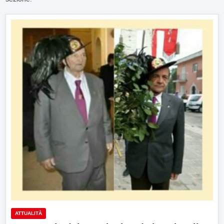
ATTUALITÀ