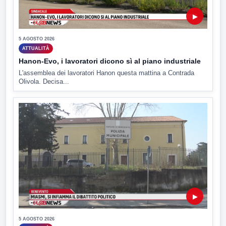
▶
5 AGOSTO 2026
ATTUALITÀ
Hanon-Evo, i lavoratori dicono sì al piano industriale
L'assemblea dei lavoratori Hanon questa mattina a Contrada
Olivola. Decisa...
▶
5 AGOSTO 2026