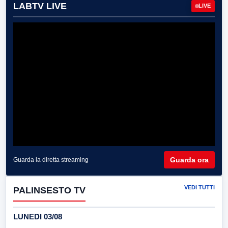
LABTV LIVE
LIVE
Guarda ora
Guarda la diretta streaming
VEDI TUTTI
PALINSESTO TV
LUNEDI 03/08