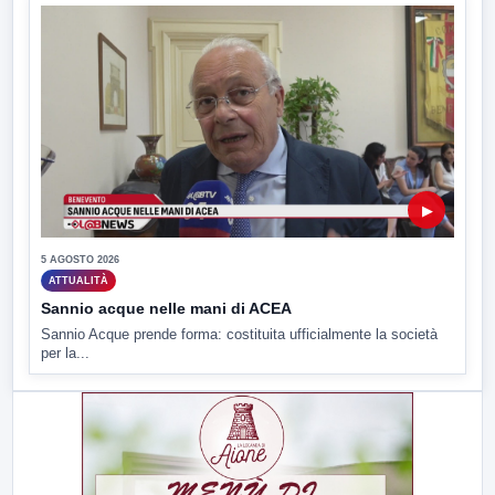
▶
5 AGOSTO 2026
ATTUALITÀ
Sannio acque nelle mani di ACEA
Sannio Acque prende forma: costituita ufficialmente la società
per la...