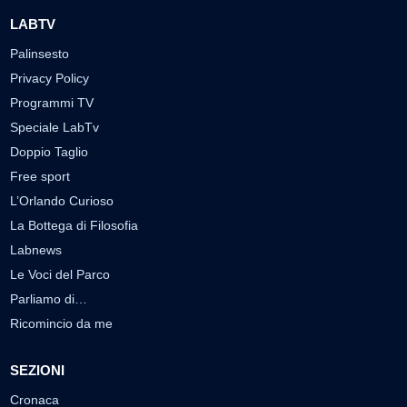
LABTV
Palinsesto
Privacy Policy
Programmi TV
Speciale LabTv
Doppio Taglio
Free sport
L’Orlando Curioso
La Bottega di Filosofia
Labnews
Le Voci del Parco
Parliamo di…
Ricomincio da me
SEZIONI
Cronaca