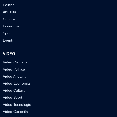
Politica
Attualità
Cultura
Economia
Sport
Eventi
VIDEO
Video Cronaca
Video Politica
Video Attualità
Video Economia
Video Cultura
Video Sport
Video Tecnologie
Video Curiosità