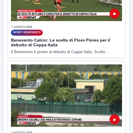
▶
7 AGOSTO 2026
SPORT BENEVENTO
Benevento Calcio: Le scelte di Floro Flores per il
debutto di Coppa Italia
Il Benevento è pronto al debutto di Coppa Italia. Scelte...
▶
7 AGOSTO 2026