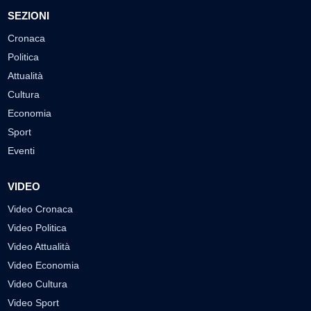
SEZIONI
Cronaca
Politica
Attualità
Cultura
Economia
Sport
Eventi
VIDEO
Video Cronaca
Video Politica
Video Attualità
Video Economia
Video Cultura
Video Sport