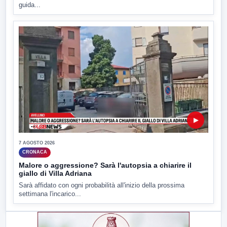
guida...
▶
7 AGOSTO 2026
CRONACA
Malore o aggressione? Sarà l'autopsia a chiarire il
giallo di Villa Adriana
Sarà affidato con ogni probabilità all'inizio della prossima
settimana l'incarico...