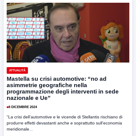
ATTUALITÀ
Mastella su crisi automotive: “no ad
asimmetrie geografiche nella
programmazione degli interventi in sede
nazionale e Ue”
8 DICEMBRE 2024
“La crisi dell’automotive e le vicende di Stellantis rischiano di
produrre effetti devastanti anche e soprattutto sull’economia
meridionale...