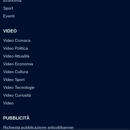
Economia
Sport
Eventi
VIDEO
Video Cronaca
Video Politica
Video Attualità
Video Economia
Video Cultura
Video Sport
Video Tecnologie
Video Curiosità
Video
PUBBLICITÀ
Richiesta pubblicazione articoli/banner