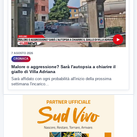
▶
7 AGOSTO 2026
CRONACA
Malore o aggressione? Sarà l'autopsia a chiarire il
giallo di Villa Adriana
Sarà affidato con ogni probabilità all'inizio della prossima
settimana l'incarico...