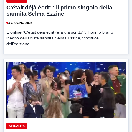
C’était déjà ècrit”: il primo singolo della
sannita Selma Ezzine
3 GIUGNO 2025
È online “C’était déjà ècrit (era già scritto)”, il primo brano
inedito dell’artista sannita Selma Ezzine, vincitrice
dell’edizione...
ATTUALITÀ