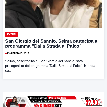
EVENTI
San Giorgio del Sannio, Selma partecipa al
programma ”Dalla Strada al Palco”
23 GENNAIO 2025
Selma, concittadina di San Giorgio del Sannio, sarà
protagonista del programma ‘Dalla Strada al Palco’, in onda
su...