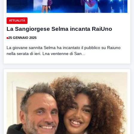
ATTUALITÀ
La Sangiorgese Selma incanta RaiUno
25 GENNAIO 2025
La giovane sannita Selma ha incantato il pubblico su Raiuno
nella serata di ieri. Lna ventenne di San...