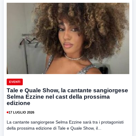
EVENTI
Tale e Quale Show, la cantante sangiorgese
Selma Ezzine nel cast della prossima
edizione
17 LUGLIO 2026
La cantante sangiorgese Selma Ezzine sarà tra i protagonisti
della prossima edizione di Tale e Quale Show, il...