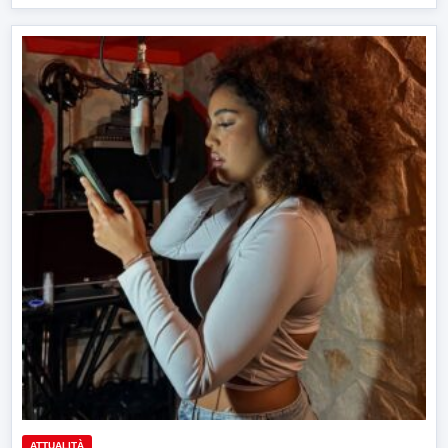
ATTUALITÀ