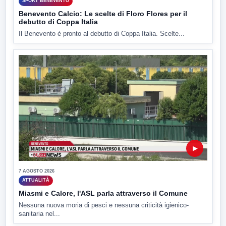
SPORT BENEVENTO
Benevento Calcio: Le scelte di Floro Flores per il
debutto di Coppa Italia
Il Benevento è pronto al debutto di Coppa Italia. Scelte...
▶
7 AGOSTO 2026
ATTUALITÀ
Miasmi e Calore, l'ASL parla attraverso il Comune
Nessuna nuova moria di pesci e nessuna criticità igienico-
sanitaria nel...