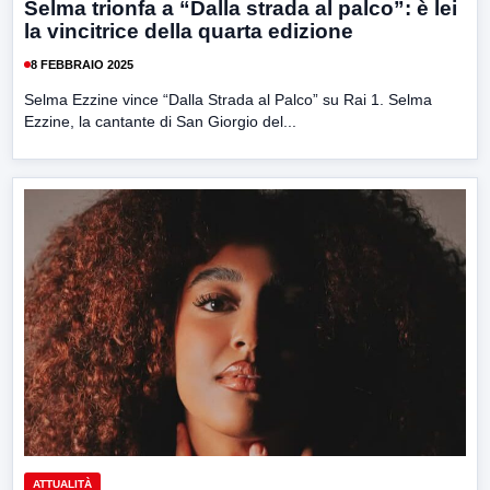
Selma trionfa a “Dalla strada al palco”: è lei
la vincitrice della quarta edizione
8 FEBBRAIO 2025
Selma Ezzine vince “Dalla Strada al Palco” su Rai 1. Selma
Ezzine, la cantante di San Giorgio del...
ATTUALITÀ