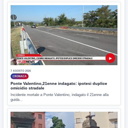
▶
7 AGOSTO 2026
CRONACA
Ponte Valentino,21enne indagato: ipotesi duplice
omicidio stradale
Incidente mortale a Ponte Valentino, indagato il 21enne alla
guida...