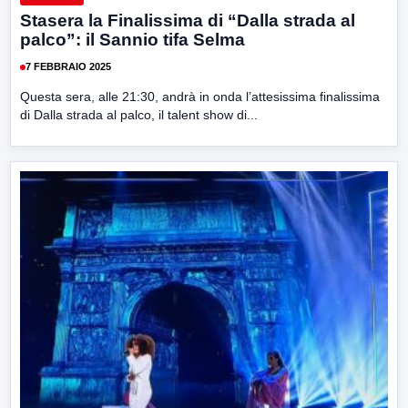
Stasera la Finalissima di “Dalla strada al
palco”: il Sannio tifa Selma
7 FEBBRAIO 2025
Questa sera, alle 21:30, andrà in onda l’attesissima finalissima
di Dalla strada al palco, il talent show di...