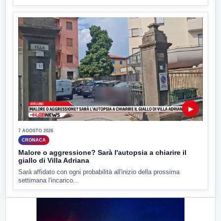
▶
7 AGOSTO 2026
CRONACA
Malore o aggressione? Sarà l'autopsia a chiarire il
giallo di Villa Adriana
Sarà affidato con ogni probabilità all'inizio della prossima
settimana l'incarico...