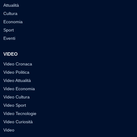
Attualità
Cultura
Economia
Sport
Eventi
VIDEO
Video Cronaca
Video Politica
Video Attualità
Video Economia
Video Cultura
Video Sport
Video Tecnologie
Video Curiosità
Video