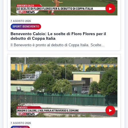
▶
7 AGOSTO 2026
SPORT BENEVENTO
Benevento Calcio: Le scelte di Floro Flores per il
debutto di Coppa Italia
Il Benevento è pronto al debutto di Coppa Italia. Scelte...
▶
7 AGOSTO 2026