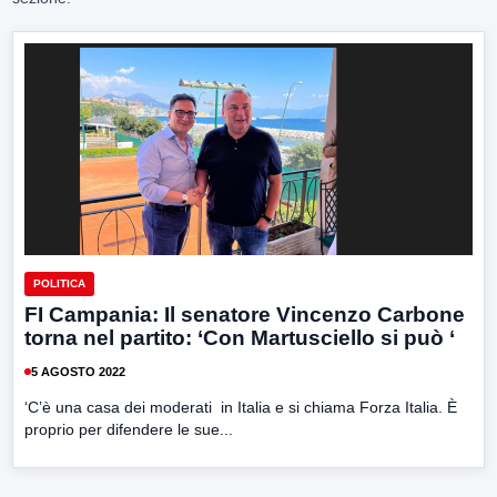
POLITICA
FI Campania: Il senatore Vincenzo Carbone
torna nel partito: ‘Con Martusciello si può ‘
5 AGOSTO 2022
‘C’è una casa dei moderati in Italia e si chiama Forza Italia. È
proprio per difendere le sue...