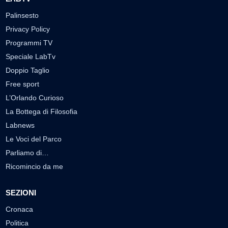
Palinsesto
Privacy Policy
Programmi TV
Speciale LabTv
Doppio Taglio
Free sport
L’Orlando Curioso
La Bottega di Filosofia
Labnews
Le Voci del Parco
Parliamo di…
Ricomincio da me
SEZIONI
Cronaca
Politica