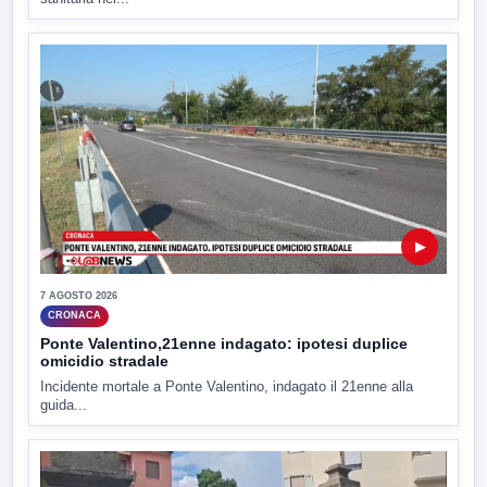
▶
7 AGOSTO 2026
CRONACA
Ponte Valentino,21enne indagato: ipotesi duplice
omicidio stradale
Incidente mortale a Ponte Valentino, indagato il 21enne alla
guida...