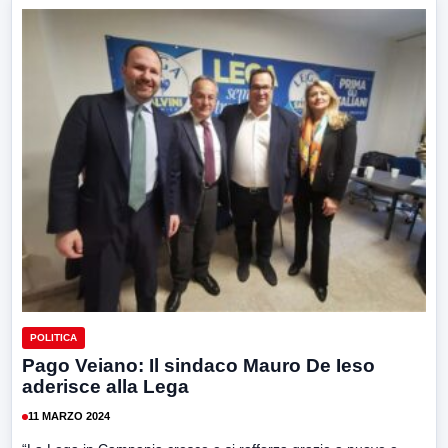
POLITICA
Pago Veiano: Il sindaco Mauro De Ieso
aderisce alla Lega
11 MARZO 2024