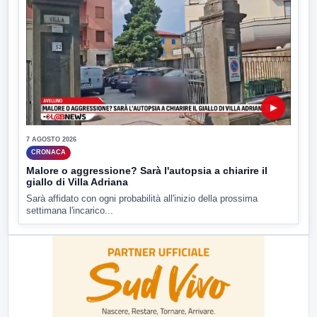
▶
7 AGOSTO 2026
CRONACA
Malore o aggressione? Sarà l'autopsia a chiarire il
giallo di Villa Adriana
Sarà affidato con ogni probabilità all'inizio della prossima
settimana l'incarico...