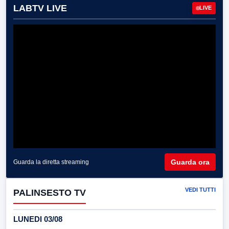
LABTV LIVE
LIVE
Guarda ora
Guarda la diretta streaming
VEDI TUTTI
PALINSESTO TV
LUNEDI 03/08