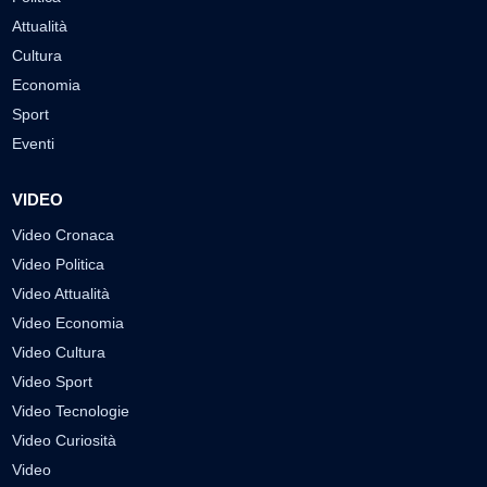
Attualità
Cultura
Economia
Sport
Eventi
VIDEO
Video Cronaca
Video Politica
Video Attualità
Video Economia
Video Cultura
Video Sport
Video Tecnologie
Video Curiosità
Video