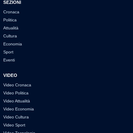
SEZIONI
Cronaca
Politica
Attualità
Cultura
Economia
Sport
Eventi
VIDEO
Video Cronaca
Video Politica
Video Attualità
Video Economia
Video Cultura
Video Sport