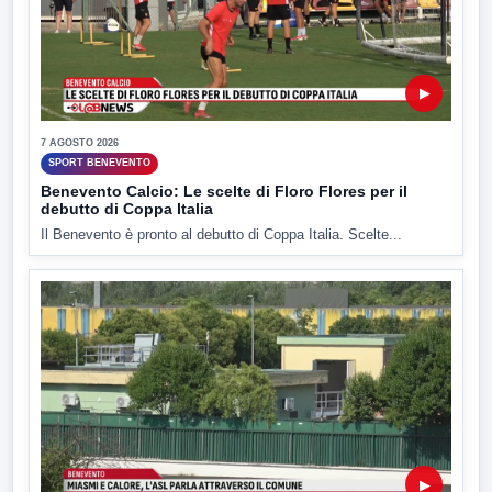
▶
7 AGOSTO 2026
SPORT BENEVENTO
Benevento Calcio: Le scelte di Floro Flores per il
debutto di Coppa Italia
Il Benevento è pronto al debutto di Coppa Italia. Scelte...
▶