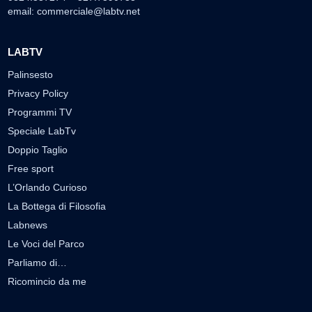
email:
commerciale@labtv.net
LABTV
Palinsesto
Privacy Policy
Programmi TV
Speciale LabTv
Doppio Taglio
Free sport
L’Orlando Curioso
La Bottega di Filosofia
Labnews
Le Voci del Parco
Parliamo di…
Ricomincio da me