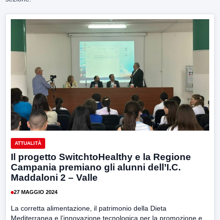
ATTUALITÀ
Il progetto SwitchtoHealthy e la Regione
Campania premiano gli alunni dell’I.C.
Maddaloni 2 – Valle
27 MAGGIO 2024
La corretta alimentazione, il patrimonio della Dieta
Mediterranea e l’innovazione tecnologica per la promozione e