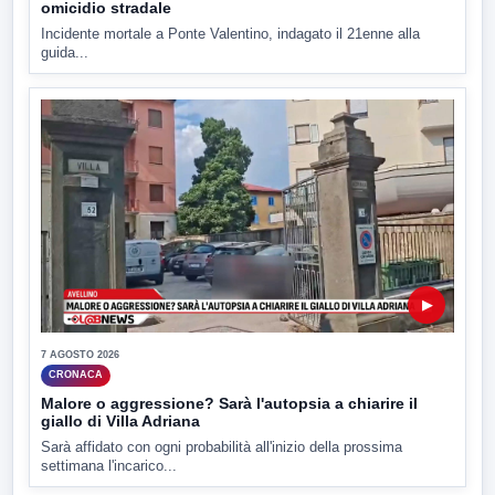
omicidio stradale
Incidente mortale a Ponte Valentino, indagato il 21enne alla
guida...
▶
7 AGOSTO 2026
CRONACA
Malore o aggressione? Sarà l'autopsia a chiarire il
giallo di Villa Adriana
Sarà affidato con ogni probabilità all'inizio della prossima
settimana l'incarico...