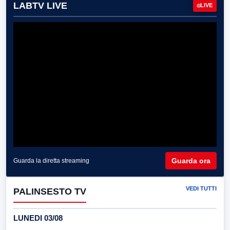
LABTV LIVE
LIVE
Guarda ora
Guarda la diretta streaming
VEDI TUTTI
PALINSESTO TV
LUNEDI 03/08