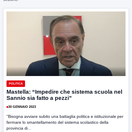
POLITICA
Mastella: “Impedire che sistema scuola nel
Sannio sia fatto a pezzi”
30 GENNAIO 2023
“Bisogna avviare subito una battaglia politica e istituzionale per
fermare lo smantellamento del sistema scolastico della
provincia di...