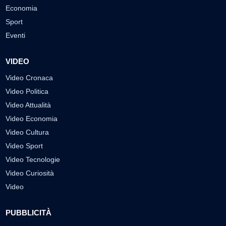
Economia
Sport
Eventi
VIDEO
Video Cronaca
Video Politica
Video Attualità
Video Economia
Video Cultura
Video Sport
Video Tecnologie
Video Curiosità
Video
PUBBLICITÀ