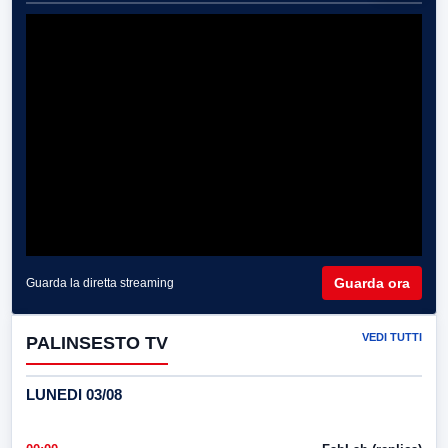
Guarda ora
Guarda la diretta streaming
VEDI TUTTI
PALINSESTO TV
LUNEDI 03/08