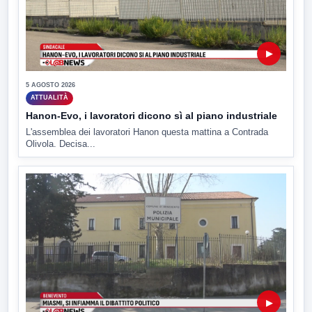
▶
5 AGOSTO 2026
ATTUALITÀ
Hanon-Evo, i lavoratori dicono sì al piano industriale
L'assemblea dei lavoratori Hanon questa mattina a Contrada
Olivola. Decisa...
▶