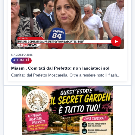
▶
6 AGOSTO 2026
ATTUALITÀ
Miasmi, Comitati dal Prefetto: non lasciateci soli
Comitati dal Prefetto Moscarella. Oltre a rendere noto il flash...