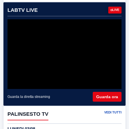
LABTV LIVE
LIVE
Guarda ora
Guarda la diretta streaming
VEDI TUTTI
PALINSESTO TV
LUNEDI 03/08