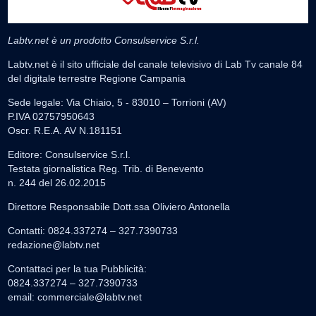
Labtv.net è un prodotto Consulservice S.r.l.
Labtv.net è il sito ufficiale del canale televisivo di Lab Tv canale 84
del digitale terrestre Regione Campania
Sede legale: Via Chiaio, 5 - 83010 – Torrioni (AV)
P.IVA 02757950643
Oscr. R.E.A. AV N.181151
Editore: Consulservice S.r.l.
Testata giornalistica Reg. Trib. di Benevento
n. 244 del 26.02.2015
Direttore Responsabile Dott.ssa Oliviero Antonella
Contatti: 0824.337274 – 327.7390733
redazione@labtv.net
Contattaci per la tua Pubblicità:
0824.337274 – 327.7390733
email:
commerciale@labtv.net