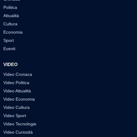
Politica
Attualità
Cultura
Economia
Sport
Eventi
VIDEO
Video Cronaca
Video Politica
Video Attualità
Video Economia
Video Cultura
Video Sport
Video Tecnologie
Video Curiosità