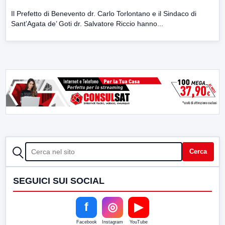
Il Prefetto di Benevento dr. Carlo Torlontano e il Sindaco di
Sant’Agata de’ Goti dr. Salvatore Riccio hanno...
CERCA
Cerca
SEGUICI SUI SOCIAL
f
◎
▶
Facebook
Instagram
YouTube