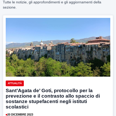
Tutte le notizie, gli approfondimenti e gli aggiornamenti della
sezione.
ATTUALITÀ
Sant’Agata de’ Goti, protocollo per la
prevezione e il contrasto allo spaccio di
sostanze stupefacenti negli istituti
scolastici
20 DICEMBRE 2023