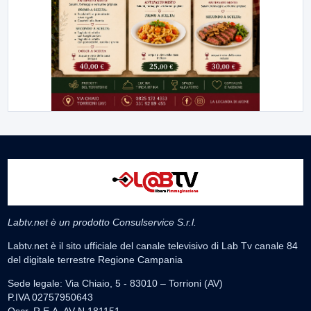
Labtv.net è un prodotto Consulservice S.r.l.
Labtv.net è il sito ufficiale del canale televisivo di Lab Tv canale 84
del digitale terrestre Regione Campania
Sede legale: Via Chiaio, 5 - 83010 – Torrioni (AV)
P.IVA 02757950643