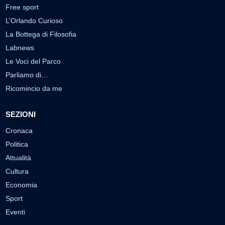
Free sport
L’Orlando Curioso
La Bottega di Filosofia
Labnews
Le Voci del Parco
Parliamo di…
Ricomincio da me
SEZIONI
Cronaca
Politica
Attualità
Cultura
Economia
Sport
Eventi