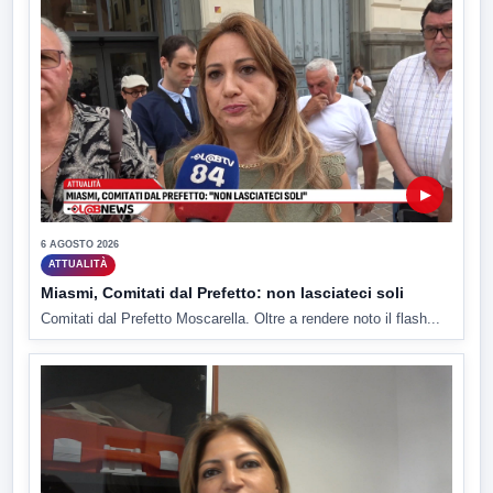
▶
6 AGOSTO 2026
ATTUALITÀ
Miasmi, Comitati dal Prefetto: non lasciateci soli
Comitati dal Prefetto Moscarella. Oltre a rendere noto il flash...