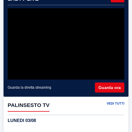
Guarda ora
Guarda la diretta streaming
VEDI TUTTI
PALINSESTO TV
LUNEDI 03/08