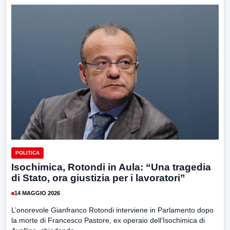
POLITICA
Isochimica, Rotondi in Aula: “Una tragedia
di Stato, ora giustizia per i lavoratori”
14 MAGGIO 2026
L’onorevole Gianfranco Rotondi interviene in Parlamento dopo
la morte di Francesco Pastore, ex operaio dell’Isochimica di