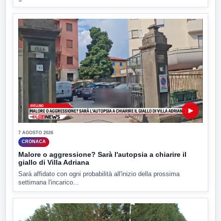
▶
7 AGOSTO 2026
CRONACA
Malore o aggressione? Sarà l'autopsia a chiarire il
giallo di Villa Adriana
Sarà affidato con ogni probabilità all'inizio della prossima
settimana l'incarico...