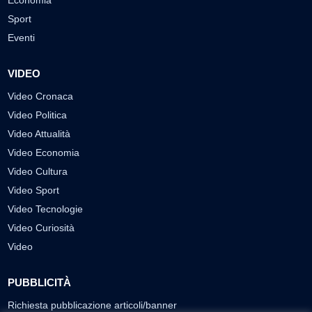
Sport
Eventi
VIDEO
Video Cronaca
Video Politica
Video Attualità
Video Economia
Video Cultura
Video Sport
Video Tecnologie
Video Curiosità
Video
PUBBLICITÀ
Richiesta pubblicazione articoli/banner