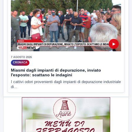
▶
7 AGOSTO 2026
CRONACA
Miasmi dagli impianti di depurazione, inviato
l'esposto: scattano le indagini
I cattivi odori provenienti dagli impianti di depurazione industriale
di...