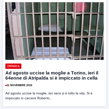
CRONACA
Ad agosto uccise la moglie a Torino, ieri il
64enne di Atripalda si è impiccato in cella
11 NOVEMBRE 2019
Ad agosto uccise la moglie, ieri sera si è tolto la vita. Si è
impiccato in carcere Roberto...