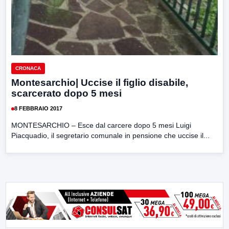
CRONACA
Montesarchio| Uccise il figlio disabile,
scarcerato dopo 5 mesi
8 FEBBRAIO 2017
MONTESARCHIO – Esce dal carcere dopo 5 mesi Luigi
Piacquadio, il segretario comunale in pensione che uccise il...