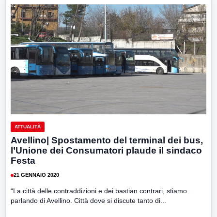
ATTUALITÀ
Avellino| Spostamento del terminal dei bus,
l’Unione dei Consumatori plaude il sindaco
Festa
21 GENNAIO 2020
“La città delle contraddizioni e dei bastian contrari, stiamo
parlando di Avellino. Città dove si discute tanto di...