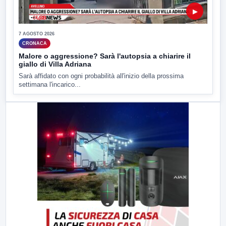
▶
7 AGOSTO 2026
CRONACA
Malore o aggressione? Sarà l'autopsia a chiarire il
giallo di Villa Adriana
Sarà affidato con ogni probabilità all'inizio della prossima
settimana l'incarico...