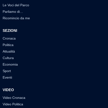
Le Voci del Parco
Parliamo di…
Ricomincio da me
SEZIONI
Cronaca
Politica
Attualità
Cultura
Economia
Sport
Eventi
VIDEO
Video Cronaca
Video Politica