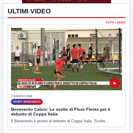
ULTIMI VIDEO
TUTTI I VIDEO
▶
7 AGOSTO 2026
SPORT BENEVENTO
Benevento Calcio: Le scelte di Floro Flores per il
debutto di Coppa Italia
Il Benevento è pronto al debutto di Coppa Italia. Scelte...