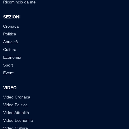
Ricomincio da me
SEZIONI
Cronaca
Politica
Attualità
Cultura
Economia
Sport
Eventi
VIDEO
Video Cronaca
Video Politica
Video Attualità
Video Economia
Video Cultura