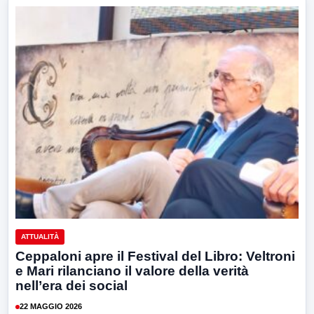
ATTUALITÀ
Ceppaloni apre il Festival del Libro: Veltroni
e Mari rilanciano il valore della verità
nell’era dei social
22 MAGGIO 2026