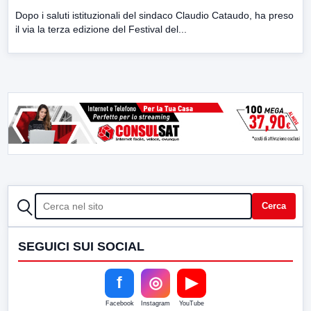
Dopo i saluti istituzionali del sindaco Claudio Cataudo, ha preso
il via la terza edizione del Festival del...
CERCA
Cerca
SEGUICI SUI SOCIAL
f
◎
▶
Facebook
Instagram
YouTube