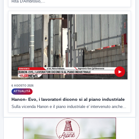
Rita D'Ambrosio,...
▶
6 AGOSTO 2026
ATTUALITÀ
Hanon- Evo, i lavoratori dicono si al piano industriale
Sulla vicenda Hanon e il piano industriale e' intervenuto anche...