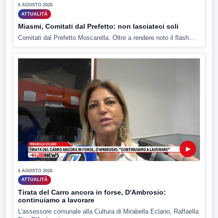
6 AGOSTO 2026
ATTUALITÀ
Miasmi, Comitati dal Prefetto: non lasciateci soli
Comitati dal Prefetto Moscarella. Oltre a rendere noto il flash...
▶
6 AGOSTO 2026
ATTUALITÀ
Tirata del Carro ancora in forse, D'Ambrosio:
continuiamo a lavorare
L'assessore comunale alla Cultura di Mirabella Eclano, Raffaella