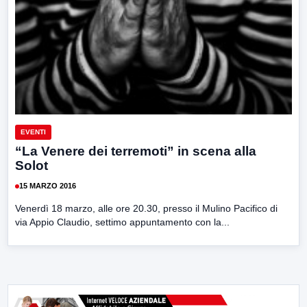
EVENTI
“La Venere dei terremoti” in scena alla
Solot
15 MARZO 2016
Venerdì 18 marzo, alle ore 20.30, presso il Mulino Pacifico di
via Appio Claudio, settimo appuntamento con la...