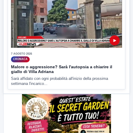
▶
7 AGOSTO 2026
CRONACA
Malore o aggressione? Sarà l'autopsia a chiarire il
giallo di Villa Adriana
Sarà affidato con ogni probabilità all'inizio della prossima
settimana l'incarico...