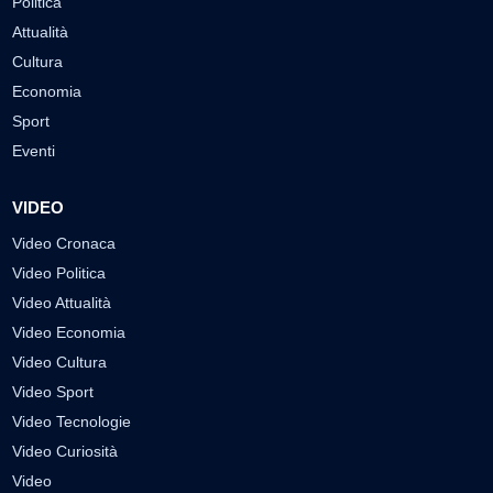
Politica
Attualità
Cultura
Economia
Sport
Eventi
VIDEO
Video Cronaca
Video Politica
Video Attualità
Video Economia
Video Cultura
Video Sport
Video Tecnologie
Video Curiosità
Video