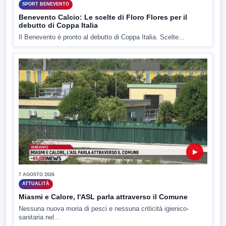
SPORT BENEVENTO
Benevento Calcio: Le scelte di Floro Flores per il
debutto di Coppa Italia
Il Benevento è pronto al debutto di Coppa Italia. Scelte...
▶
7 AGOSTO 2026
ATTUALITÀ
Miasmi e Calore, l'ASL parla attraverso il Comune
Nessuna nuova moria di pesci e nessuna criticità igienico-
sanitaria nel...