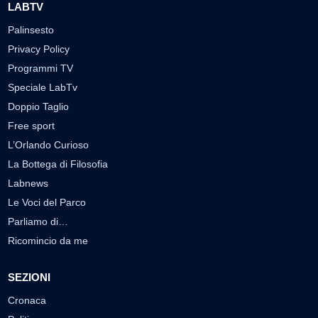
LABTV
Palinsesto
Privacy Policy
Programmi TV
Speciale LabTv
Doppio Taglio
Free sport
L’Orlando Curioso
La Bottega di Filosofia
Labnews
Le Voci del Parco
Parliamo di…
Ricomincio da me
SEZIONI
Cronaca