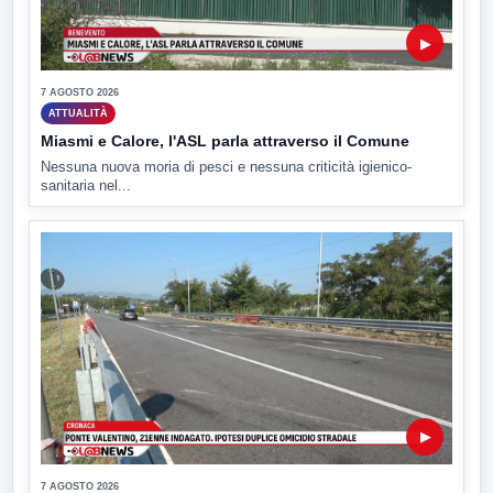
▶
7 AGOSTO 2026
ATTUALITÀ
Miasmi e Calore, l'ASL parla attraverso il Comune
Nessuna nuova moria di pesci e nessuna criticità igienico-
sanitaria nel...
▶
7 AGOSTO 2026