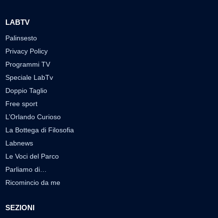
LABTV
Palinsesto
Privacy Policy
Programmi TV
Speciale LabTv
Doppio Taglio
Free sport
L’Orlando Curioso
La Bottega di Filosofia
Labnews
Le Voci del Parco
Parliamo di…
Ricomincio da me
SEZIONI