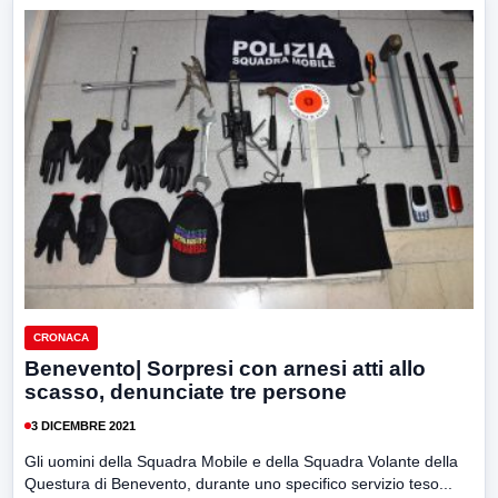
CRONACA
Benevento| Sorpresi con arnesi atti allo
scasso, denunciate tre persone
3 DICEMBRE 2021
Gli uomini della Squadra Mobile e della Squadra Volante della
Questura di Benevento, durante uno specifico servizio teso...