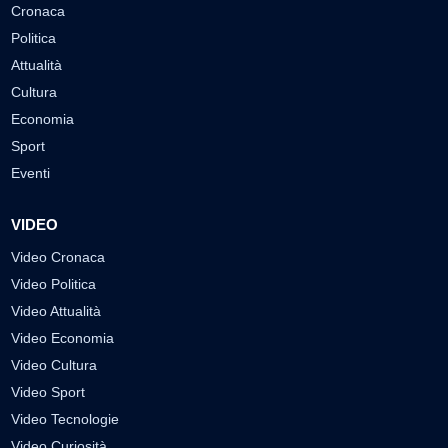
Cronaca
Politica
Attualità
Cultura
Economia
Sport
Eventi
VIDEO
Video Cronaca
Video Politica
Video Attualità
Video Economia
Video Cultura
Video Sport
Video Tecnologie
Video Curiosità