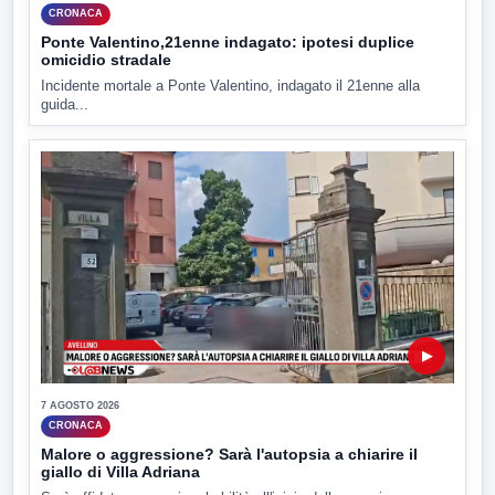
CRONACA
Ponte Valentino,21enne indagato: ipotesi duplice
omicidio stradale
Incidente mortale a Ponte Valentino, indagato il 21enne alla
guida...
▶
7 AGOSTO 2026
CRONACA
Malore o aggressione? Sarà l'autopsia a chiarire il
giallo di Villa Adriana