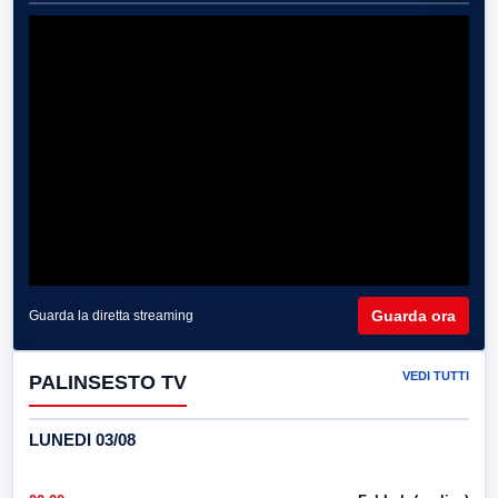
Guarda ora
Guarda la diretta streaming
VEDI TUTTI
PALINSESTO TV
LUNEDI 03/08