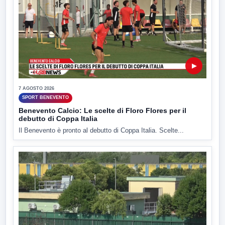
▶
7 AGOSTO 2026
SPORT BENEVENTO
Benevento Calcio: Le scelte di Floro Flores per il
debutto di Coppa Italia
Il Benevento è pronto al debutto di Coppa Italia. Scelte...