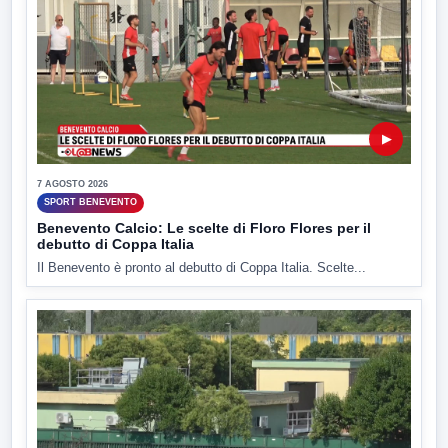
▶
7 AGOSTO 2026
SPORT BENEVENTO
Benevento Calcio: Le scelte di Floro Flores per il
debutto di Coppa Italia
Il Benevento è pronto al debutto di Coppa Italia. Scelte...