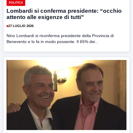
POLITICA
Lombardi si conferma presidente: “occhio
attento alle esigenze di tutti”
27 LUGLIO 2026
Nino Lombardi si riconferma presidente della Provincia di
Benevento e lo fa in modo possente. Il 65% dei...