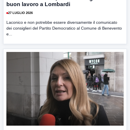
buon lavoro a Lombardi
27 LUGLIO 2026
Laconico e non potrebbe essere diversamente il comunicato
dei consiglieri del Partito Democratico al Comune di Benevento
e...