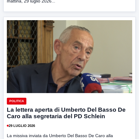
mattina, 29 luglio 2026...
POLITICA
La lettera aperta di Umberto Del Basso De
Caro alla segretaria del PD Schlein
29 LUGLIO 2026
La missiva inviata da Umberto Del Basso De Caro alla