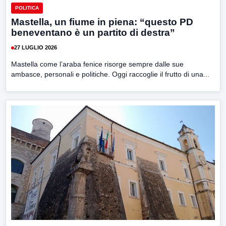
POLITICA
Mastella, un fiume in piena: “questo PD
beneventano è un partito di destra”
27 LUGLIO 2026
Mastella come l’araba fenice risorge sempre dalle sue
ambasce, personali e politiche. Oggi raccoglie il frutto di una...