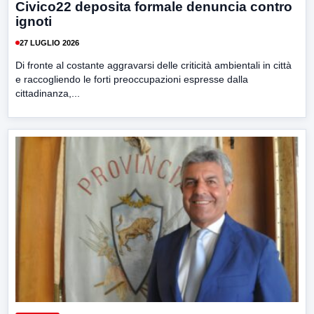
Civico22 deposita formale denuncia contro
ignoti
27 LUGLIO 2026
Di fronte al costante aggravarsi delle criticità ambientali in città
e raccogliendo le forti preoccupazioni espresse dalla
cittadinanza,...