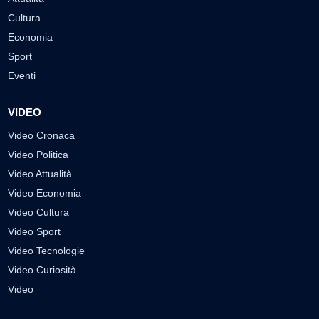
Cultura
Economia
Sport
Eventi
VIDEO
Video Cronaca
Video Politica
Video Attualità
Video Economia
Video Cultura
Video Sport
Video Tecnologie
Video Curiosità
Video