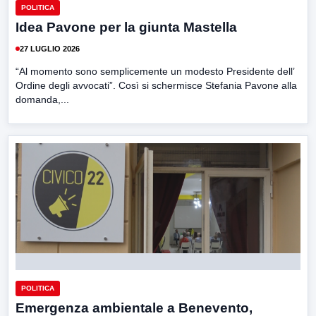
POLITICA
Idea Pavone per la giunta Mastella
27 LUGLIO 2026
“Al momento sono semplicemente un modesto Presidente dell’
Ordine degli avvocati”. Così si schermisce Stefania Pavone alla
domanda,...
POLITICA
Emergenza ambientale a Benevento,