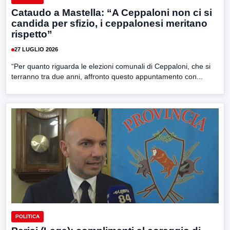
Cataudo a Mastella: “A Ceppaloni non ci si
candida per sfizio, i ceppalonesi meritano
rispetto”
27 LUGLIO 2026
“Per quanto riguarda le elezioni comunali di Ceppaloni, che si
terranno tra due anni, affronto questo appuntamento con...
POLITICA