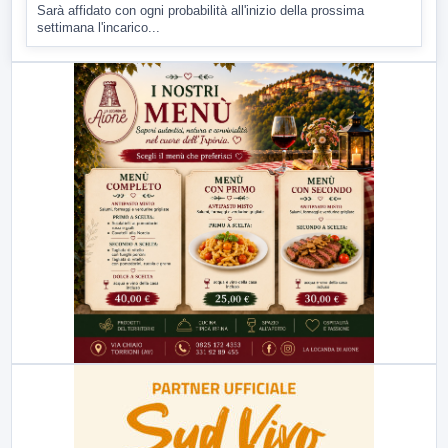
Sarà affidato con ogni probabilità all'inizio della prossima
settimana l'incarico...