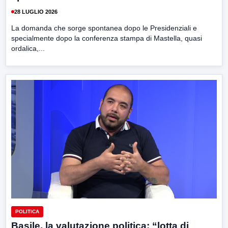
28 LUGLIO 2026
La domanda che sorge spontanea dopo le Presidenziali e
specialmente dopo la conferenza stampa di Mastella, quasi
ordalica,...
POLITICA
Basile, la valutazione politica: “lotta di