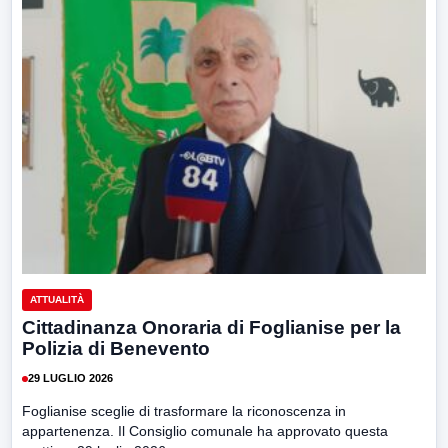
ATTUALITÀ
Cittadinanza Onoraria di Foglianise per la
Polizia di Benevento
29 LUGLIO 2026
Foglianise sceglie di trasformare la riconoscenza in
appartenenza. Il Consiglio comunale ha approvato questa