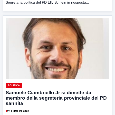
Segretaria politica del PD Elly Schlein in riosposta...
POLITICA
Samuele Ciambriello Jr si dimette da
membro della segreteria provinciale del PD
sannita
29 LUGLIO 2026