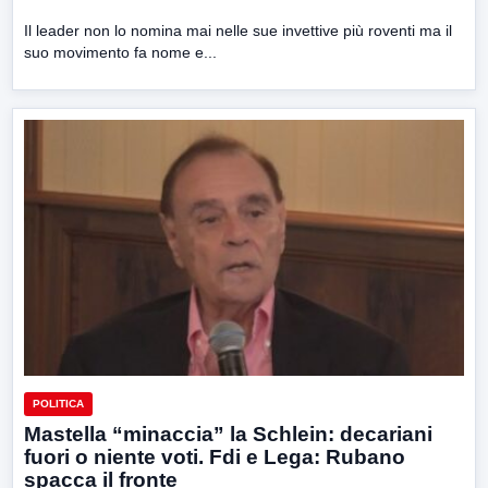
Il leader non lo nomina mai nelle sue invettive più roventi ma il
suo movimento fa nome e...
POLITICA
Mastella “minaccia” la Schlein: decariani
fuori o niente voti. Fdi e Lega: Rubano
spacca il fronte