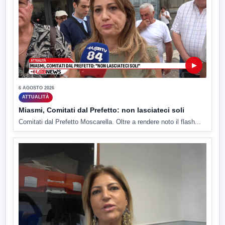
▶
6 AGOSTO 2026
ATTUALITÀ
Miasmi, Comitati dal Prefetto: non lasciateci soli
Comitati dal Prefetto Moscarella. Oltre a rendere noto il flash...