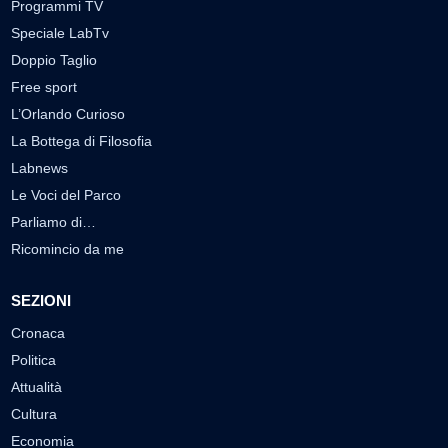
Programmi TV
Speciale LabTv
Doppio Taglio
Free sport
L’Orlando Curioso
La Bottega di Filosofia
Labnews
Le Voci del Parco
Parliamo di…
Ricomincio da me
SEZIONI
Cronaca
Politica
Attualità
Cultura
Economia