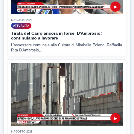
▶
6 AGOSTO 2026
ATTUALITÀ
Tirata del Carro ancora in forse, D'Ambrosio:
continuiamo a lavorare
L'assessore comunale alla Cultura di Mirabella Eclano, Raffaella
Rita D'Ambrosio,...
▶
6 AGOSTO 2026