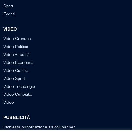
Sport
Eventi
VIDEO
Video Cronaca
Video Politica
Video Attualità
Video Economia
Video Cultura
Video Sport
Video Tecnologie
Video Curiosità
Video
PUBBLICITÀ
Richiesta pubblicazione articoli/banner