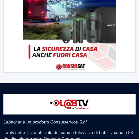
Labtv.net è un prodotto Consulservice S.r.l.
Labtv.net è il sito ufficiale del canale televisivo di Lab Tv canale 84
del digitale terrestre Regione Campania