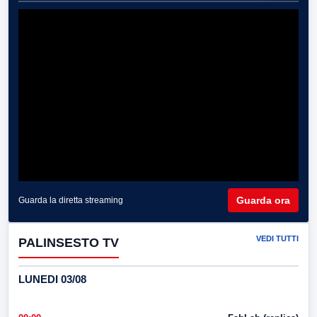
Guarda ora
Guarda la diretta streaming
VEDI TUTTI
PALINSESTO TV
LUNEDI 03/08