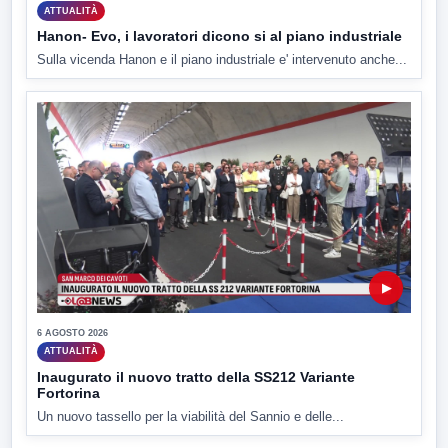
ATTUALITÀ
Hanon- Evo, i lavoratori dicono si al piano industriale
Sulla vicenda Hanon e il piano industriale e' intervenuto anche...
▶
6 AGOSTO 2026
ATTUALITÀ
Inaugurato il nuovo tratto della SS212 Variante
Fortorina
Un nuovo tassello per la viabilità del Sannio e delle...