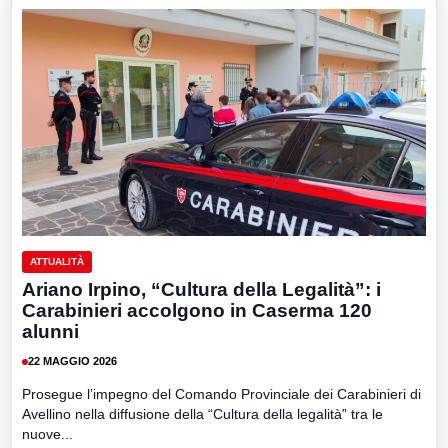
ATTUALITÀ
Ariano Irpino, “Cultura della Legalità”: i
Carabinieri accolgono in Caserma 120
alunni
22 MAGGIO 2026
Prosegue l’impegno del Comando Provinciale dei Carabinieri di
Avellino nella diffusione della “Cultura della legalità” tra le
nuove...