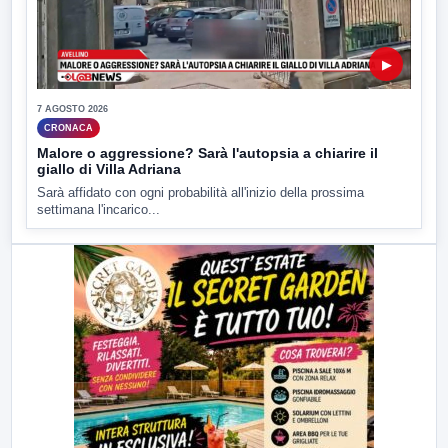
▶
7 AGOSTO 2026
CRONACA
Malore o aggressione? Sarà l'autopsia a chiarire il
giallo di Villa Adriana
Sarà affidato con ogni probabilità all'inizio della prossima
settimana l'incarico...