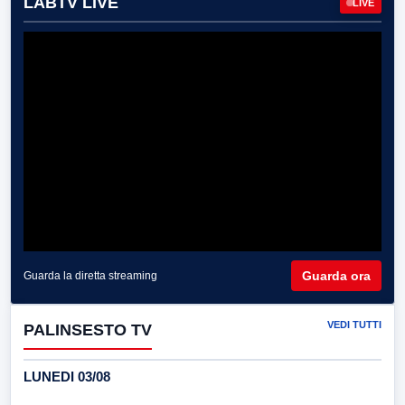
LABTV LIVE
LIVE
Guarda ora
Guarda la diretta streaming
VEDI TUTTI
PALINSESTO TV
LUNEDI 03/08