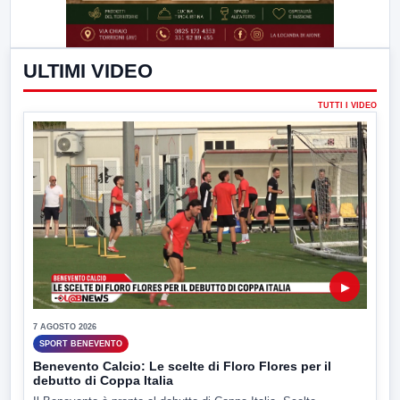
ULTIMI VIDEO
TUTTI I VIDEO
▶
7 AGOSTO 2026
SPORT BENEVENTO
Benevento Calcio: Le scelte di Floro Flores per il
debutto di Coppa Italia