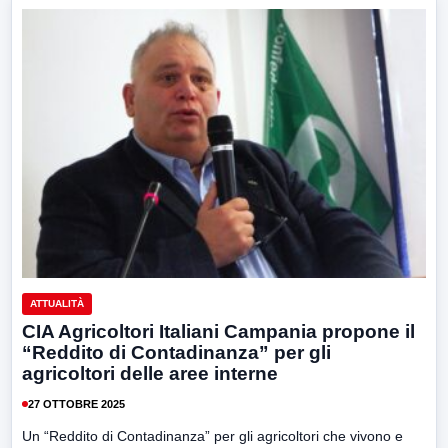
ATTUALITÀ
CIA Agricoltori Italiani Campania propone il
“Reddito di Contadinanza” per gli
agricoltori delle aree interne
27 OTTOBRE 2025
Un “Reddito di Contadinanza” per gli agricoltori che vivono e