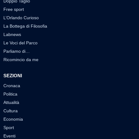
Doppio Taglio
Free sport
L’Orlando Curioso
La Bottega di Filosofia
Labnews
Le Voci del Parco
Parliamo di…
Ricomincio da me
SEZIONI
Cronaca
Politica
Attualità
Cultura
Economia
Sport
Eventi