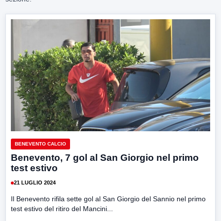
BENEVENTO CALCIO
Benevento, 7 gol al San Giorgio nel primo
test estivo
21 LUGLIO 2024
Il Benevento rifila sette gol al San Giorgio del Sannio nel primo
test estivo del ritiro del Mancini...