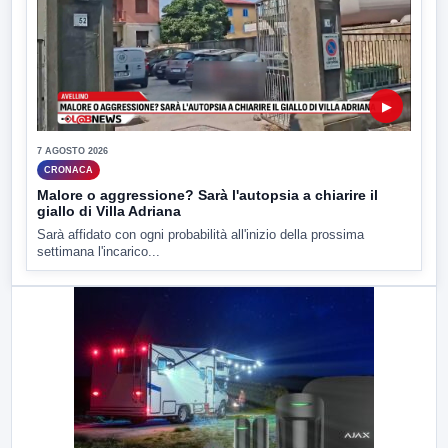
▶
7 AGOSTO 2026
CRONACA
Malore o aggressione? Sarà l'autopsia a chiarire il
giallo di Villa Adriana
Sarà affidato con ogni probabilità all'inizio della prossima
settimana l'incarico...