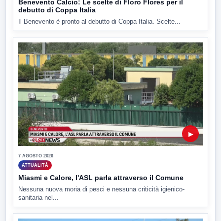
Benevento Calcio: Le scelte di Floro Flores per il
debutto di Coppa Italia
Il Benevento è pronto al debutto di Coppa Italia. Scelte...
▶
7 AGOSTO 2026
ATTUALITÀ
Miasmi e Calore, l'ASL parla attraverso il Comune
Nessuna nuova moria di pesci e nessuna criticità igienico-
sanitaria nel...