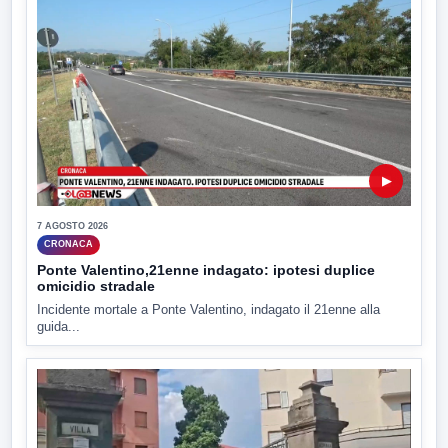
▶
7 AGOSTO 2026
CRONACA
Ponte Valentino,21enne indagato: ipotesi duplice
omicidio stradale
Incidente mortale a Ponte Valentino, indagato il 21enne alla
guida...