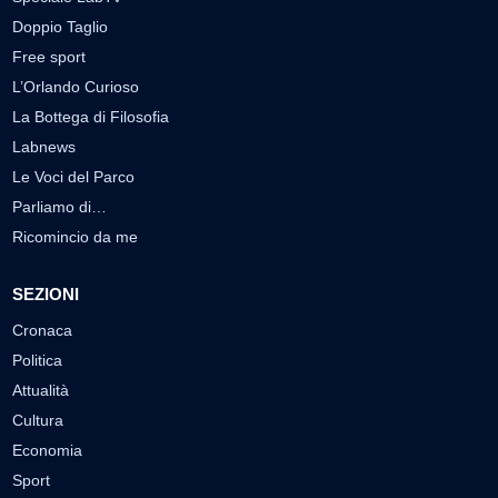
Doppio Taglio
Free sport
L’Orlando Curioso
La Bottega di Filosofia
Labnews
Le Voci del Parco
Parliamo di…
Ricomincio da me
SEZIONI
Cronaca
Politica
Attualità
Cultura
Economia
Sport