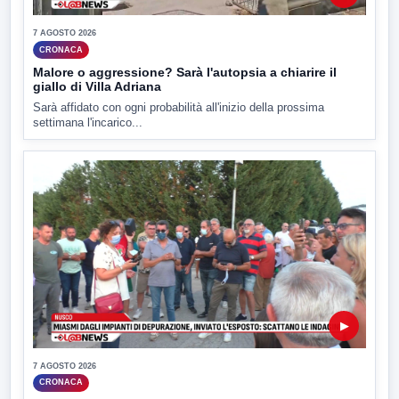
7 AGOSTO 2026
CRONACA
Malore o aggressione? Sarà l'autopsia a chiarire il
giallo di Villa Adriana
Sarà affidato con ogni probabilità all'inizio della prossima
settimana l'incarico...
▶
7 AGOSTO 2026
CRONACA