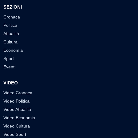
SEZIONI
Cronaca
Politica
Attualità
Cultura
Economia
Sport
Eventi
VIDEO
Video Cronaca
Video Politica
Video Attualità
Video Economia
Video Cultura
Video Sport