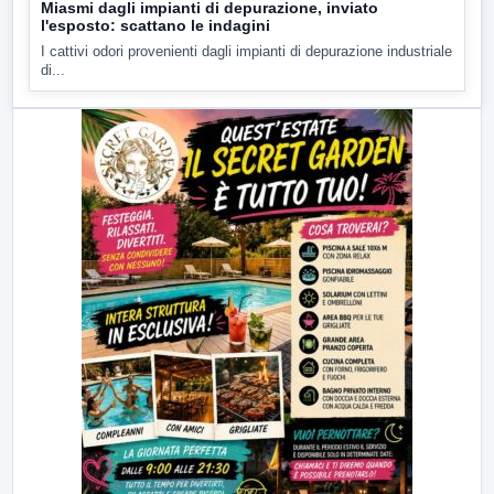
Miasmi dagli impianti di depurazione, inviato
l'esposto: scattano le indagini
I cattivi odori provenienti dagli impianti di depurazione industriale
di...