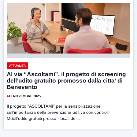
ATTUALITÀ
Al via “Ascoltami”, il progetto di screening
dell’udito gratuito promosso dalla citta’ di
Benevento
12 NOVEMBRE 2025
Il progetto “ASCOLTAMI” per la sensibilizzazione
sull’importanza della prevenzione uditiva con controlli
Mdell’udito gratuiti presso i locali dei...