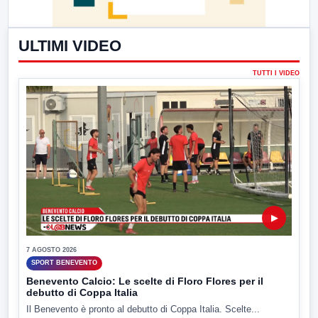
ULTIMI VIDEO
TUTTI I VIDEO
▶
7 AGOSTO 2026
SPORT BENEVENTO
Benevento Calcio: Le scelte di Floro Flores per il
debutto di Coppa Italia
Il Benevento è pronto al debutto di Coppa Italia. Scelte...