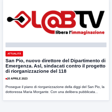
ATTUALITÀ
San Pio, nuovo direttore del Dipartimento di
Emergenza. Asl, sindacati contro il progetto
di riorganizzazione del 118
20 APRILE 2023
Prosegue il piano di riorganizzazione della diggi del San Pio, la
dottoressa Maria Morgante. Con una delibera pubblicata...