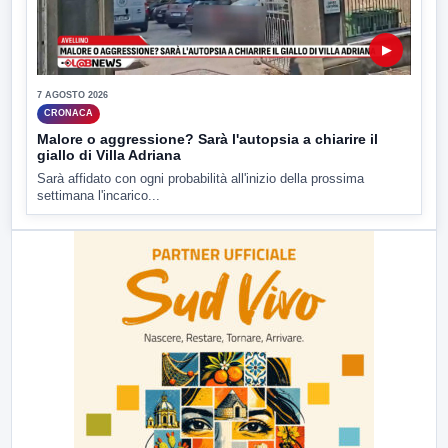
▶
7 AGOSTO 2026
CRONACA
Malore o aggressione? Sarà l'autopsia a chiarire il
giallo di Villa Adriana
Sarà affidato con ogni probabilità all'inizio della prossima
settimana l'incarico...