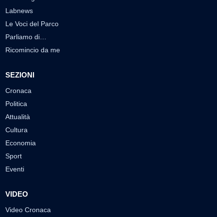
Labnews
Le Voci del Parco
Parliamo di…
Ricomincio da me
SEZIONI
Cronaca
Politica
Attualità
Cultura
Economia
Sport
Eventi
VIDEO
Video Cronaca