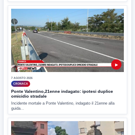
▶
7 AGOSTO 2026
CRONACA
Ponte Valentino,21enne indagato: ipotesi duplice
omicidio stradale
Incidente mortale a Ponte Valentino, indagato il 21enne alla
guida...