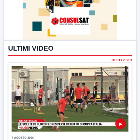
ULTIMI VIDEO
TUTTI I VIDEO
▶
7 AGOSTO 2026