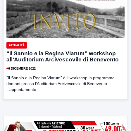
ATTUALITÀ
“Il Sannio e la Regina Viarum” workshop
all’Auditorium Arcivescovile di Benevento
6 DICEMBRE 2022
“Il Sannio e la Regina Viarum” è il workshop in programma
domani presso l’Auditorium Arcivescovile di Benevento.
L’appuntamento...