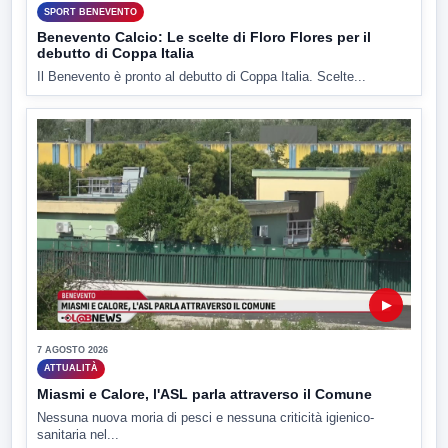
SPORT BENEVENTO
Benevento Calcio: Le scelte di Floro Flores per il
debutto di Coppa Italia
Il Benevento è pronto al debutto di Coppa Italia. Scelte...
▶
7 AGOSTO 2026
ATTUALITÀ
Miasmi e Calore, l'ASL parla attraverso il Comune
Nessuna nuova moria di pesci e nessuna criticità igienico-
sanitaria nel...