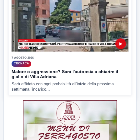
▶
7 AGOSTO 2026
CRONACA
Malore o aggressione? Sarà l'autopsia a chiarire il
giallo di Villa Adriana
Sarà affidato con ogni probabilità all'inizio della prossima
settimana l'incarico...