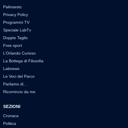
Palinsesto
Privacy Policy
Programmi TV
Speciale LabTv
Doppio Taglio
Free sport
L’Orlando Curioso
La Bottega di Filosofia
Labnews
Le Voci del Parco
Parliamo di…
Ricomincio da me
SEZIONI
Cronaca
Politica