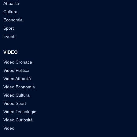
Attualità
Cultura
Economia
Sport
Eventi
VIDEO
Video Cronaca
Video Politica
Video Attualità
Video Economia
Video Cultura
Video Sport
Video Tecnologie
Video Curiosità
Video