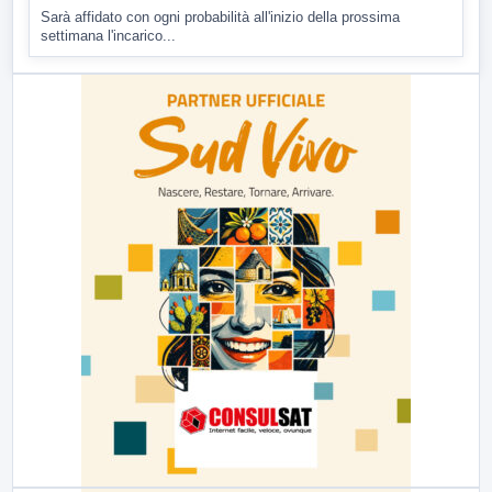
Sarà affidato con ogni probabilità all'inizio della prossima
settimana l'incarico...