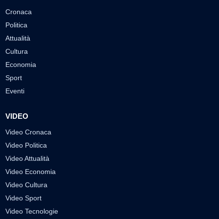
Cronaca
Politica
Attualità
Cultura
Economia
Sport
Eventi
VIDEO
Video Cronaca
Video Politica
Video Attualità
Video Economia
Video Cultura
Video Sport
Video Tecnologie