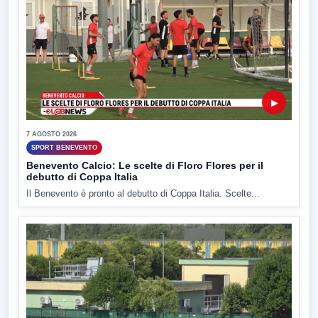
▶
7 AGOSTO 2026
SPORT BENEVENTO
Benevento Calcio: Le scelte di Floro Flores per il
debutto di Coppa Italia
Il Benevento è pronto al debutto di Coppa Italia. Scelte...